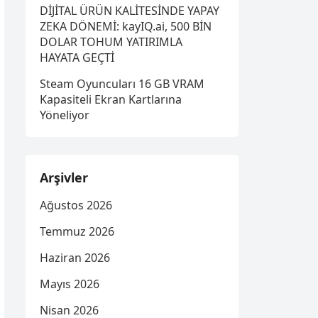
DİJİTAL ÜRÜN KALİTESİNDE YAPAY
ZEKA DÖNEMİ: kayIQ.ai, 500 BİN
DOLAR TOHUM YATIRIMLA
HAYATA GEÇTİ
Steam Oyuncuları 16 GB VRAM
Kapasiteli Ekran Kartlarına
Yöneliyor
Arşivler
Ağustos 2026
Temmuz 2026
Haziran 2026
Mayıs 2026
Nisan 2026