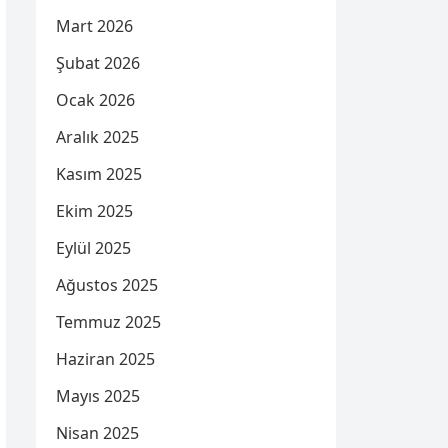
Mart 2026
Şubat 2026
Ocak 2026
Aralık 2025
Kasım 2025
Ekim 2025
Eylül 2025
Ağustos 2025
Temmuz 2025
Haziran 2025
Mayıs 2025
Nisan 2025