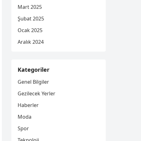
Mart 2025
Şubat 2025
Ocak 2025
Aralık 2024
Kategoriler
Genel Bilgiler
Gezilecek Yerler
Haberler
Moda
Spor
Teknoloji