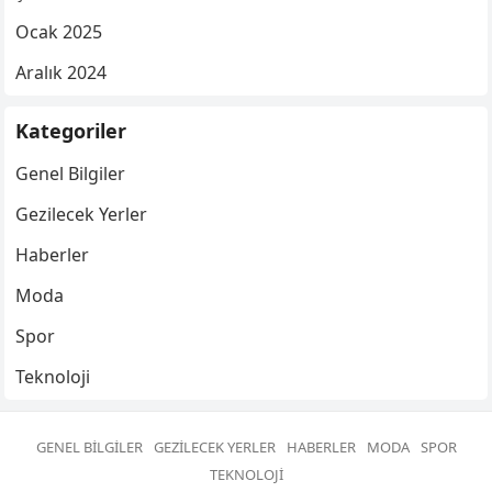
Ocak 2025
Aralık 2024
Kategoriler
Genel Bilgiler
Gezilecek Yerler
Haberler
Moda
Spor
Teknoloji
GENEL BILGILER
GEZILECEK YERLER
HABERLER
MODA
SPOR
TEKNOLOJI