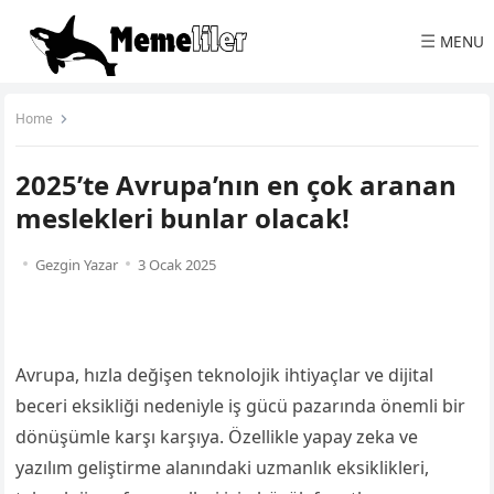
☰
MENU
Home
2025’te Avrupa’nın en çok aranan
meslekleri bunlar olacak!
Gezgin Yazar
3 Ocak 2025
Avrupa, hızla değişen teknolojik ihtiyaçlar ve dijital
beceri eksikliği nedeniyle iş gücü pazarında önemli bir
dönüşümle karşı karşıya. Özellikle yapay zeka ve
yazılım geliştirme alanındaki uzmanlık eksiklikleri,