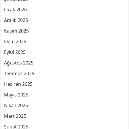
Ocak 2026
Aralık 2025
Kasım 2025
Ekim 2025
Eylül 2025
Ağustos 2025
Temmuz 2025
Haziran 2025
Mayıs 2025
Nisan 2025
Mart 2025
Şubat 2025