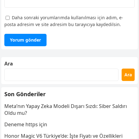
Daha sonraki yorumlarımda kullanılması için adım, e-
posta adresim ve site adresim bu tarayıcıya kaydedilsin.
Ara
Ara
Son Gönderiler
Meta’nın Yapay Zeka Modeli Dışarı Sızdı: Siber Saldırı
Oldu mu?
Deneme https için
Honor Magic V6 Türkiye’de: İşte Fiyatı ve Özellikleri