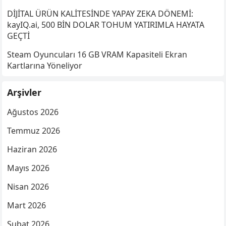
DİJİTAL ÜRÜN KALİTESİNDE YAPAY ZEKA DÖNEMİ:
kayIQ.ai, 500 BİN DOLAR TOHUM YATIRIMLA HAYATA
GEÇTİ
Steam Oyuncuları 16 GB VRAM Kapasiteli Ekran
Kartlarına Yöneliyor
Arşivler
Ağustos 2026
Temmuz 2026
Haziran 2026
Mayıs 2026
Nisan 2026
Mart 2026
Şubat 2026