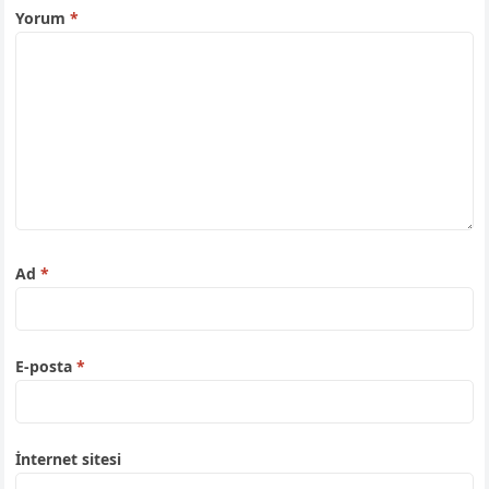
Yorum
*
Ad
*
E-posta
*
İnternet sitesi