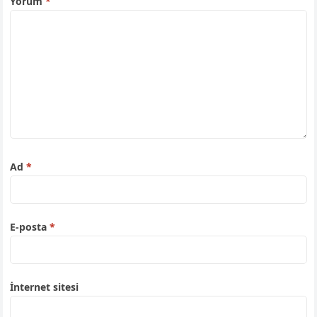
Yorum
*
Ad
*
E-posta
*
İnternet sitesi