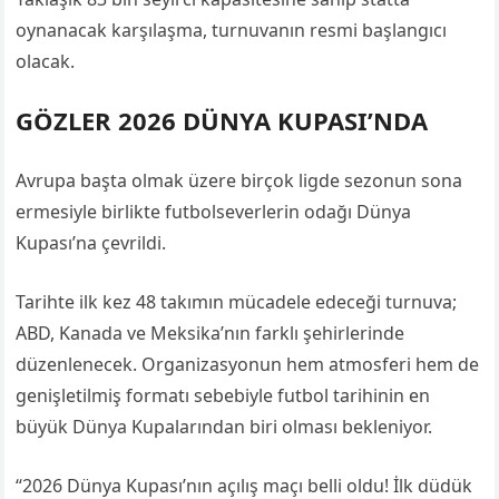
oynanacak karşılaşma, turnuvanın resmi başlangıcı
olacak.
GÖZLER 2026 DÜNYA KUPASI’NDA
Avrupa başta olmak üzere birçok ligde sezonun sona
ermesiyle birlikte futbolseverlerin odağı Dünya
Kupası’na çevrildi.
Tarihte ilk kez 48 takımın mücadele edeceği turnuva;
ABD, Kanada ve Meksika’nın farklı şehirlerinde
düzenlenecek. Organizasyonun hem atmosferi hem de
genişletilmiş formatı sebebiyle futbol tarihinin en
büyük Dünya Kupalarından biri olması bekleniyor.
“2026 Dünya Kupası’nın açılış maçı belli oldu! İlk düdük