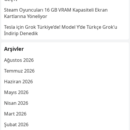
Steam Oyuncuları 16 GB VRAM Kapasiteli Ekran
Kartlarına Yöneliyor
Tesla için Grok Türkiye’de! Model Y’de Türkçe Grok’u
İndirip Denedik
Arşivler
Ağustos 2026
Temmuz 2026
Haziran 2026
Mayıs 2026
Nisan 2026
Mart 2026
Şubat 2026