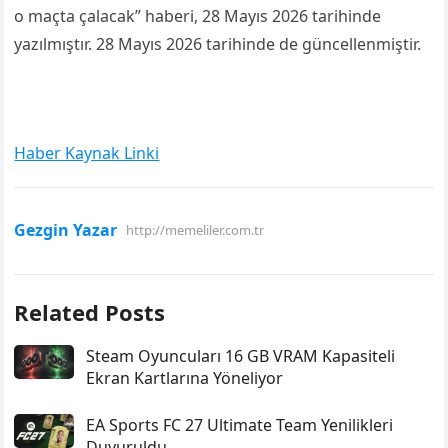
o maçta çalacak” haberi, 28 Mayıs 2026 tarihinde
yazılmıştır. 28 Mayıs 2026 tarihinde de güncellenmiştir.
Haber Kaynak Linki
Gezgin Yazar
http://memeliler.com.tr
Related Posts
Steam Oyuncuları 16 GB VRAM Kapasiteli
Ekran Kartlarına Yöneliyor
EA Sports FC 27 Ultimate Team Yenilikleri
Duyuruldu