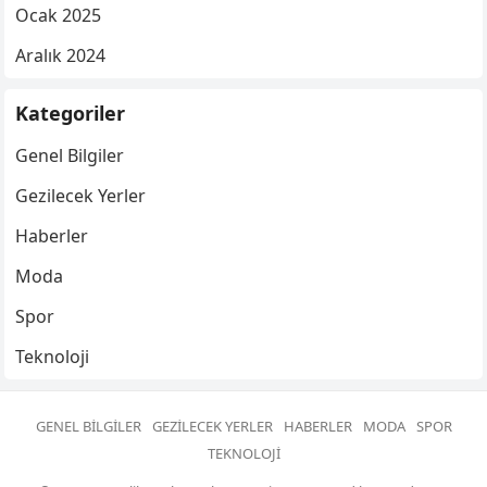
Ocak 2025
Aralık 2024
Kategoriler
Genel Bilgiler
Gezilecek Yerler
Haberler
Moda
Spor
Teknoloji
GENEL BILGILER
GEZILECEK YERLER
HABERLER
MODA
SPOR
TEKNOLOJI