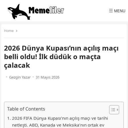
☰
MENU
Home
2026 Dünya Kupası’nın açılış maçı
belli oldu! İlk düdük o maçta
çalacak
Gezgin Yazar
31 Mayıs 2026
Table of Contents
2026 FIFA Dünya Kupası’nın açılış maçı ve tarihi
netleşti. ABD, Kanada ve Meksika’nın ortak ev