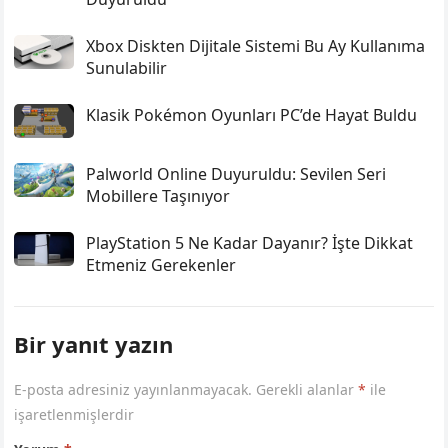
Xbox Diskten Dijitale Sistemi Bu Ay Kullanıma
Sunulabilir
Klasik Pokémon Oyunları PC’de Hayat Buldu
Palworld Online Duyuruldu: Sevilen Seri
Mobillere Taşınıyor
PlayStation 5 Ne Kadar Dayanır? İşte Dikkat
Etmeniz Gerekenler
Bir yanıt yazın
E-posta adresiniz yayınlanmayacak.
Gerekli alanlar
*
ile
işaretlenmişlerdir