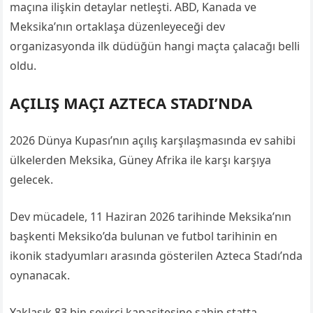
maçına ilişkin detaylar netleşti. ABD, Kanada ve
Meksika’nın ortaklaşa düzenleyeceği dev
organizasyonda ilk düdüğün hangi maçta çalacağı belli
oldu.
AÇILIŞ MAÇI AZTECA STADI’NDA
2026 Dünya Kupası’nın açılış karşılaşmasında ev sahibi
ülkelerden Meksika, Güney Afrika ile karşı karşıya
gelecek.
Dev mücadele, 11 Haziran 2026 tarihinde Meksika’nın
başkenti Meksiko’da bulunan ve futbol tarihinin en
ikonik stadyumları arasında gösterilen Azteca Stadı’nda
oynanacak.
Yaklaşık 83 bin seyirci kapasitesine sahip statta