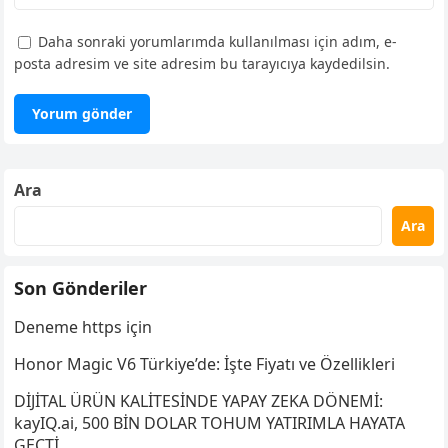
Daha sonraki yorumlarımda kullanılması için adım, e-
posta adresim ve site adresim bu tarayıcıya kaydedilsin.
Ara
Ara
Son Gönderiler
Deneme https için
Honor Magic V6 Türkiye’de: İşte Fiyatı ve Özellikleri
DİJİTAL ÜRÜN KALİTESİNDE YAPAY ZEKA DÖNEMİ:
kayIQ.ai, 500 BİN DOLAR TOHUM YATIRIMLA HAYATA
GEÇTİ