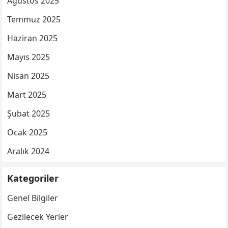
Ağustos 2025
Temmuz 2025
Haziran 2025
Mayıs 2025
Nisan 2025
Mart 2025
Şubat 2025
Ocak 2025
Aralık 2024
Kategoriler
Genel Bilgiler
Gezilecek Yerler