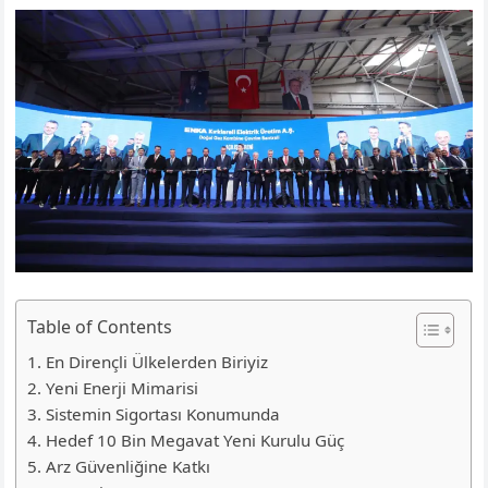
Table of Contents
En Dirençli Ülkelerden Biriyiz
Yeni Enerji Mimarisi
Sistemin Sigortası Konumunda
Hedef 10 Bin Megavat Yeni Kurulu Güç
Arz Güvenliğine Katkı