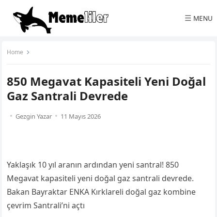
☰
MENU
Home
850 Megavat Kapasiteli Yeni Doğal
Gaz Santrali Devrede
Gezgin Yazar
11 Mayıs 2026
Yaklaşık 10 yıl aranın ardından yeni santral! 850
Megavat kapasiteli yeni doğal gaz santrali devrede.
Bakan Bayraktar ENKA Kırklareli doğal gaz kombine
çevrim Santrali’ni açtı