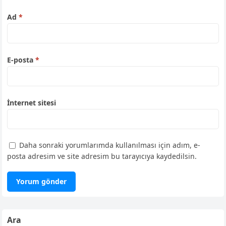
Ad
*
E-posta
*
İnternet sitesi
Daha sonraki yorumlarımda kullanılması için adım, e-
posta adresim ve site adresim bu tarayıcıya kaydedilsin.
Ara