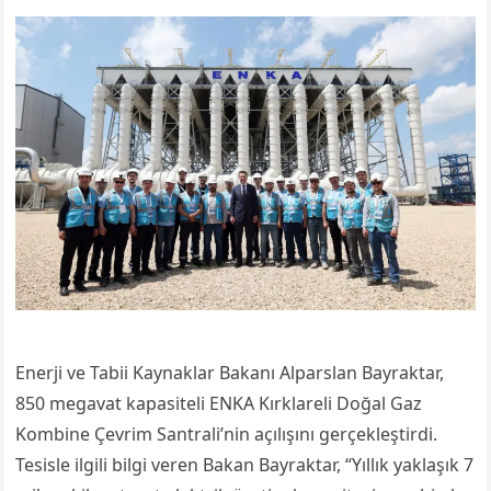
Enerji ve Tabii Kaynaklar Bakanı Alparslan Bayraktar,
850 megavat kapasiteli ENKA Kırklareli Doğal Gaz
Kombine Çevrim Santrali
’
nin
açılışını gerçekleştirdi.
Tesisle ilgili bilgi veren
Bakan Bayraktar,
“Yıllık yaklaşık 7