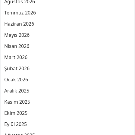
Ağustos 2026
Temmuz 2026
Haziran 2026
Mayıs 2026
Nisan 2026
Mart 2026
Şubat 2026
Ocak 2026
Aralık 2025
Kasım 2025
Ekim 2025
Eylül 2025