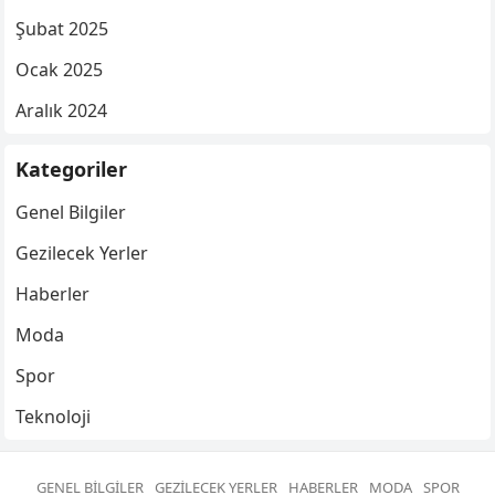
Şubat 2025
Ocak 2025
Aralık 2024
Kategoriler
Genel Bilgiler
Gezilecek Yerler
Haberler
Moda
Spor
Teknoloji
GENEL BILGILER
GEZILECEK YERLER
HABERLER
MODA
SPOR