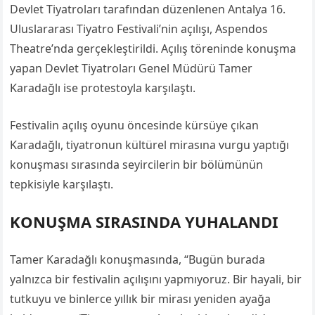
Devlet Tiyatroları tarafından düzenlenen Antalya 16.
Uluslararası Tiyatro Festivali’nin açılışı, Aspendos
Theatre’nda gerçekleştirildi. Açılış töreninde konuşma
yapan Devlet Tiyatroları Genel Müdürü Tamer
Karadağlı ise protestoyla karşılaştı.
Festivalin açılış oyunu öncesinde kürsüye çıkan
Karadağlı, tiyatronun kültürel mirasına vurgu yaptığı
konuşması sırasında seyircilerin bir bölümünün
tepkisiyle karşılaştı.
KONUŞMA SIRASINDA YUHALANDI
Tamer Karadağlı konuşmasında, “Bugün burada
yalnızca bir festivalin açılışını yapmıyoruz. Bir hayali, bir
tutkuyu ve binlerce yıllık bir mirası yeniden ayağa