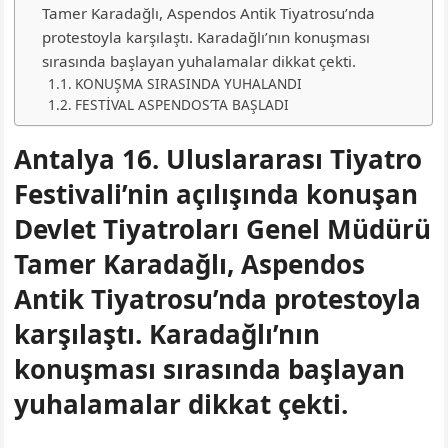
Tamer Karadağlı, Aspendos Antik Tiyatrosu’nda
protestoyla karşılaştı. Karadağlı’nın konuşması
sırasında başlayan yuhalamalar dikkat çekti.
KONUŞMA SIRASINDA YUHALANDI
FESTİVAL ASPENDOS’TA BAŞLADI
Antalya 16. Uluslararası Tiyatro
Festivali’nin açılışında konuşan
Devlet Tiyatroları Genel Müdürü
Tamer Karadağlı, Aspendos
Antik Tiyatrosu’nda protestoyla
karşılaştı. Karadağlı’nın
konuşması sırasında başlayan
yuhalamalar dikkat çekti.