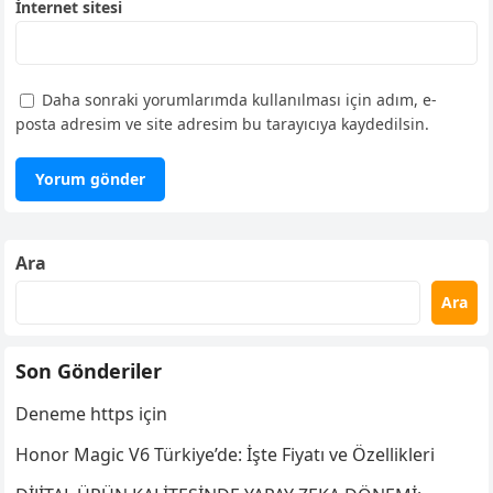
İnternet sitesi
Daha sonraki yorumlarımda kullanılması için adım, e-
posta adresim ve site adresim bu tarayıcıya kaydedilsin.
Ara
Ara
Son Gönderiler
Deneme https için
Honor Magic V6 Türkiye’de: İşte Fiyatı ve Özellikleri