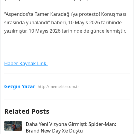
“Aspendos’ta Tamer Karadağlı’ya protesto! Konuşması
sırasında yuhalandı” haberi, 10 Mayıs 2026 tarihinde
yazılmıştır. 10 Mayıs 2026 tarihinde de güncellenmiştir.
Haber Kaynak Linki
Gezgin Yazar
http://memeliler.com.tr
Related Posts
Daha Yeni Vizyona Girmişti: Spider-Man:
Brand New Day X’e Düştü