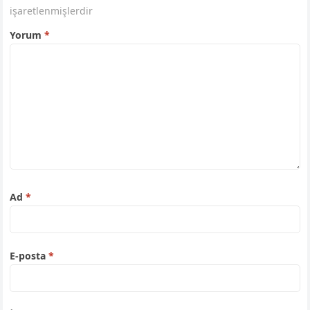
işaretlenmişlerdir
Yorum
*
Ad
*
E-posta
*