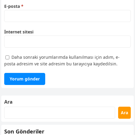
E-posta
*
İnternet sitesi
Daha sonraki yorumlarımda kullanılması için adım, e-
posta adresim ve site adresim bu tarayıcıya kaydedilsin.
Ara
Ara
Son Gönderiler