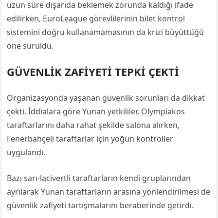
uzun süre dışarıda beklemek zorunda kaldığı ifade
edilirken, EuroLeague görevlilerinin bilet kontrol
sistemini doğru kullanamamasının da krizi büyüttüğü
öne sürüldü.
GÜVENLİK ZAFİYETİ TEPKİ ÇEKTİ
Organizasyonda yaşanan güvenlik sorunları da dikkat
çekti. İddialara göre Yunan yetkililer, Olympiakos
taraftarlarını daha rahat şekilde salona alırken,
Fenerbahçeli taraftarlar için yoğun kontroller
uygulandı.
Bazı sarı-lacivertli taraftarların kendi gruplarından
ayrılarak Yunan taraftarların arasına yönlendirilmesi de
güvenlik zafiyeti tartışmalarını beraberinde getirdi.