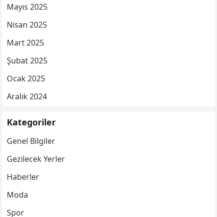
Mayıs 2025
Nisan 2025
Mart 2025
Şubat 2025
Ocak 2025
Aralık 2024
Kategoriler
Genel Bilgiler
Gezilecek Yerler
Haberler
Moda
Spor