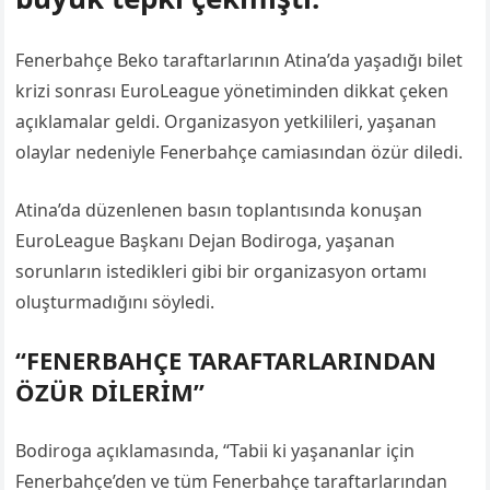
Fenerbahçe Beko taraftarlarının Atina’da yaşadığı bilet
krizi sonrası EuroLeague yönetiminden dikkat çeken
açıklamalar geldi. Organizasyon yetkilileri, yaşanan
olaylar nedeniyle Fenerbahçe camiasından özür diledi.
Atina’da düzenlenen basın toplantısında konuşan
EuroLeague Başkanı Dejan Bodiroga, yaşanan
sorunların istedikleri gibi bir organizasyon ortamı
oluşturmadığını söyledi.
“FENERBAHÇE TARAFTARLARINDAN
ÖZÜR DİLERİM”
Bodiroga açıklamasında, “Tabii ki yaşananlar için
Fenerbahçe’den ve tüm Fenerbahçe taraftarlarından