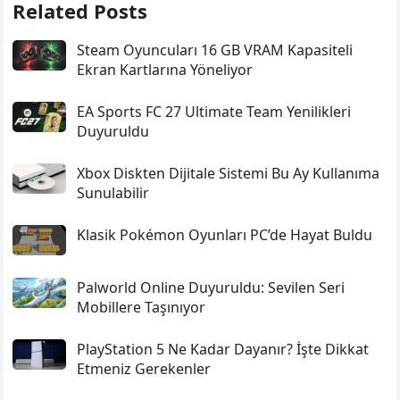
Related Posts
Steam Oyuncuları 16 GB VRAM Kapasiteli
Ekran Kartlarına Yöneliyor
EA Sports FC 27 Ultimate Team Yenilikleri
Duyuruldu
Xbox Diskten Dijitale Sistemi Bu Ay Kullanıma
Sunulabilir
Klasik Pokémon Oyunları PC’de Hayat Buldu
Palworld Online Duyuruldu: Sevilen Seri
Mobillere Taşınıyor
PlayStation 5 Ne Kadar Dayanır? İşte Dikkat
Etmeniz Gerekenler