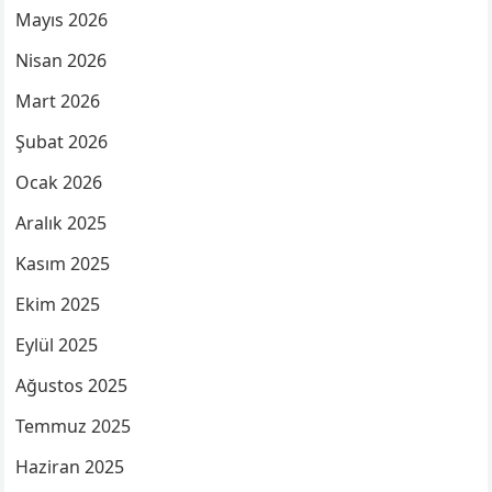
Mayıs 2026
Nisan 2026
Mart 2026
Şubat 2026
Ocak 2026
Aralık 2025
Kasım 2025
Ekim 2025
Eylül 2025
Ağustos 2025
Temmuz 2025
Haziran 2025