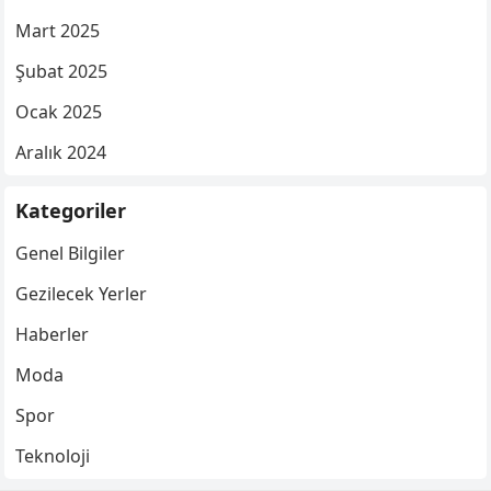
Mart 2025
Şubat 2025
Ocak 2025
Aralık 2024
Kategoriler
Genel Bilgiler
Gezilecek Yerler
Haberler
Moda
Spor
Teknoloji