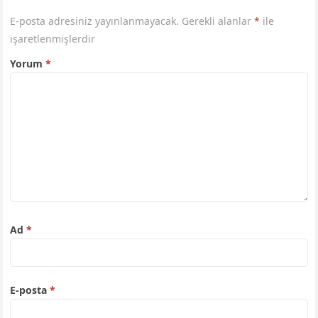
E-posta adresiniz yayınlanmayacak.
Gerekli alanlar
*
ile
işaretlenmişlerdir
Yorum
*
Ad
*
E-posta
*