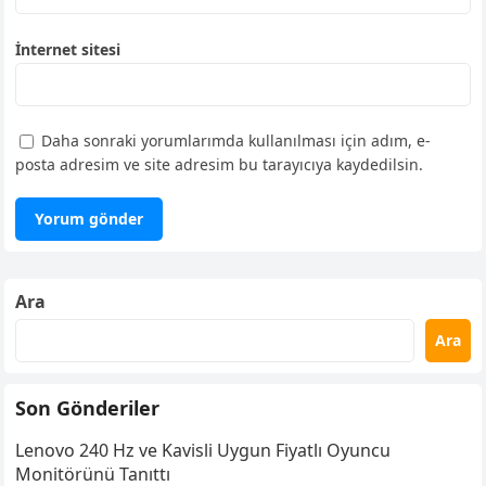
İnternet sitesi
Daha sonraki yorumlarımda kullanılması için adım, e-
posta adresim ve site adresim bu tarayıcıya kaydedilsin.
Ara
Ara
Son Gönderiler
Lenovo 240 Hz ve Kavisli Uygun Fiyatlı Oyuncu
Monitörünü Tanıttı