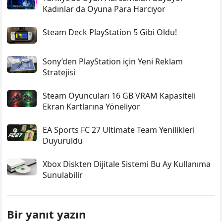
Kadınlar da Oyuna Para Harcıyor
Steam Deck PlayStation 5 Gibi Oldu!
Sony’den PlayStation için Yeni Reklam
Stratejisi
Steam Oyuncuları 16 GB VRAM Kapasiteli
Ekran Kartlarına Yöneliyor
EA Sports FC 27 Ultimate Team Yenilikleri
Duyuruldu
Xbox Diskten Dijitale Sistemi Bu Ay Kullanıma
Sunulabilir
Bir yanıt yazın