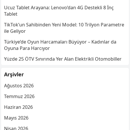
Ucuz Tablet Arayana: Lenovo’dan 4G Destekli 8 İnç
Tablet
TikTok’un Sahibinden Yeni Model: 10 Trilyon Parametre
ile Geliyor
Türkiye’de Oyun Harcamaları Büyüyor – Kadınlar da
Oyuna Para Harcıyor
Yüzde 25 ÖTV Sınırında Yer Alan Elektrikli Otomobiller
Arşivler
Ağustos 2026
Temmuz 2026
Haziran 2026
Mayıs 2026
Nisan 2026