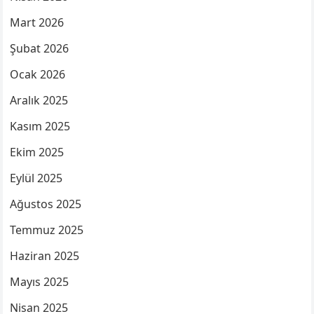
Mart 2026
Şubat 2026
Ocak 2026
Aralık 2025
Kasım 2025
Ekim 2025
Eylül 2025
Ağustos 2025
Temmuz 2025
Haziran 2025
Mayıs 2025
Nisan 2025