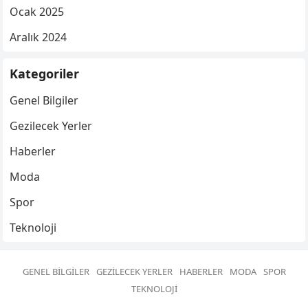
Ocak 2025
Aralık 2024
Kategoriler
Genel Bilgiler
Gezilecek Yerler
Haberler
Moda
Spor
Teknoloji
GENEL BILGILER
GEZILECEK YERLER
HABERLER
MODA
SPOR
TEKNOLOJI