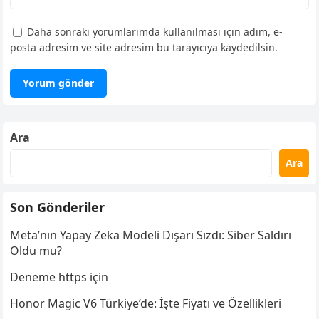
Daha sonraki yorumlarımda kullanılması için adım, e-
posta adresim ve site adresim bu tarayıcıya kaydedilsin.
Ara
Ara
Son Gönderiler
Meta’nın Yapay Zeka Modeli Dışarı Sızdı: Siber Saldırı
Oldu mu?
Deneme https için
Honor Magic V6 Türkiye’de: İşte Fiyatı ve Özellikleri