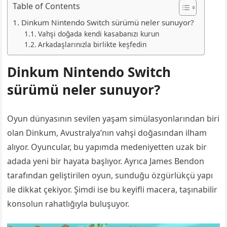
Table of Contents
Dinkum Nintendo Switch sürümü neler sunuyor?
Vahşi doğada kendi kasabanızı kurun
Arkadaşlarınızla birlikte keşfedin
Dinkum Nintendo Switch
sürümü neler sunuyor?
Oyun dünyasının sevilen yaşam simülasyonlarından biri
olan Dinkum, Avustralya’nın vahşi doğasından ilham
alıyor. Oyuncular, bu yapımda medeniyetten uzak bir
adada yeni bir hayata başlıyor. Ayrıca James Bendon
tarafından geliştirilen oyun, sunduğu özgürlükçü yapı
ile dikkat çekiyor. Şimdi ise bu keyifli macera, taşınabilir
konsolun rahatlığıyla buluşuyor.