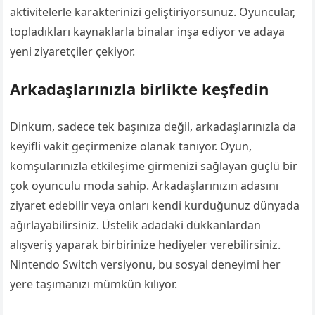
aktivitelerle karakterinizi geliştiriyorsunuz. Oyuncular,
topladıkları kaynaklarla binalar inşa ediyor ve adaya
yeni ziyaretçiler çekiyor.
Arkadaşlarınızla birlikte keşfedin
Dinkum, sadece tek başınıza değil, arkadaşlarınızla da
keyifli vakit geçirmenize olanak tanıyor. Oyun,
komşularınızla etkileşime girmenizi sağlayan güçlü bir
çok oyunculu moda sahip. Arkadaşlarınızın adasını
ziyaret edebilir veya onları kendi kurduğunuz dünyada
ağırlayabilirsiniz. Üstelik adadaki dükkanlardan
alışveriş yaparak birbirinize hediyeler verebilirsiniz.
Nintendo Switch versiyonu, bu sosyal deneyimi her
yere taşımanızı mümkün kılıyor.