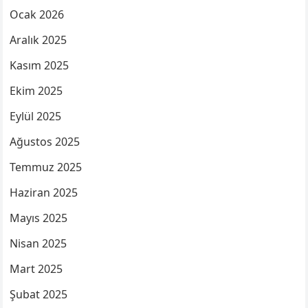
Ocak 2026
Aralık 2025
Kasım 2025
Ekim 2025
Eylül 2025
Ağustos 2025
Temmuz 2025
Haziran 2025
Mayıs 2025
Nisan 2025
Mart 2025
Şubat 2025