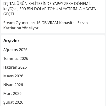
DİJİTAL ÜRÜN KALİTESİNDE YAPAY ZEKA DÖNEMİ:
kayIQ.ai, 500 BİN DOLAR TOHUM YATIRIMLA HAYATA
GEÇTİ
Steam Oyuncuları 16 GB VRAM Kapasiteli Ekran
Kartlarına Yöneliyor
Arşivler
Ağustos 2026
Temmuz 2026
Haziran 2026
Mayıs 2026
Nisan 2026
Mart 2026
Şubat 2026