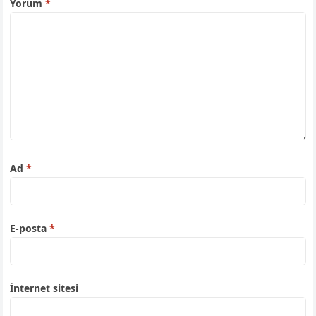
Yorum
*
Ad
*
E-posta
*
İnternet sitesi