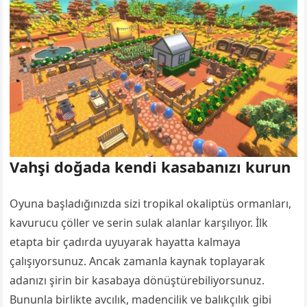
Vahşi doğada kendi kasabanızı kurun
Oyuna başladığınızda sizi tropikal okaliptüs ormanları,
kavurucu çöller ve serin sulak alanlar karşılıyor. İlk
etapta bir çadırda uyuyarak hayatta kalmaya
çalışıyorsunuz. Ancak zamanla kaynak toplayarak
adanızı şirin bir kasabaya dönüştürebiliyorsunuz.
Bununla birlikte avcılık, madencilik ve balıkçılık gibi