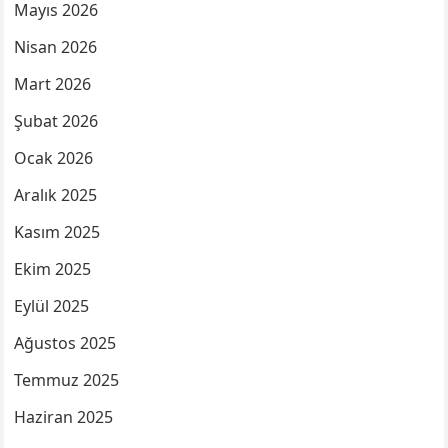
Mayıs 2026
Nisan 2026
Mart 2026
Şubat 2026
Ocak 2026
Aralık 2025
Kasım 2025
Ekim 2025
Eylül 2025
Ağustos 2025
Temmuz 2025
Haziran 2025