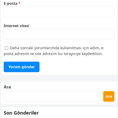
E-posta
*
İnternet sitesi
Daha sonraki yorumlarımda kullanılması için adım, e-
posta adresim ve site adresim bu tarayıcıya kaydedilsin.
Ara
Ara
Son Gönderiler