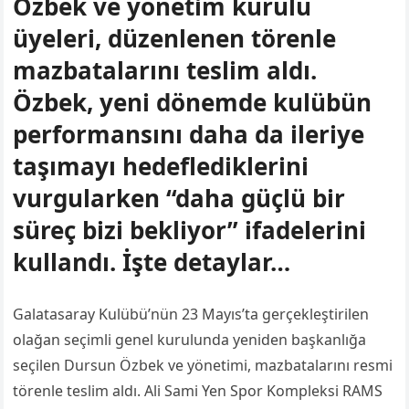
Özbek ve yönetim kurulu
üyeleri, düzenlenen törenle
mazbatalarını teslim aldı.
Özbek, yeni dönemde kulübün
performansını daha da ileriye
taşımayı hedeflediklerini
vurgularken “daha güçlü bir
süreç bizi bekliyor” ifadelerini
kullandı. İşte detaylar…
Galatasaray Kulübü’nün 23 Mayıs’ta gerçekleştirilen
olağan seçimli genel kurulunda yeniden başkanlığa
seçilen Dursun Özbek ve yönetimi, mazbatalarını resmi
törenle teslim aldı. Ali Sami Yen Spor Kompleksi RAMS