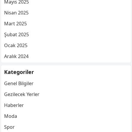
Mayıs 2025
Nisan 2025
Mart 2025
Şubat 2025
Ocak 2025
Aralık 2024
Kategoriler
Genel Bilgiler
Gezilecek Yerler
Haberler
Moda
Spor