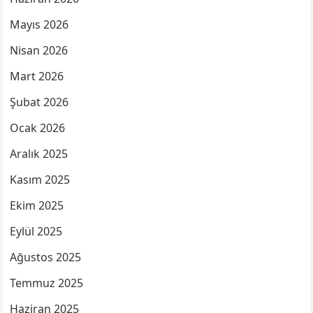
Mayıs 2026
Nisan 2026
Mart 2026
Şubat 2026
Ocak 2026
Aralık 2025
Kasım 2025
Ekim 2025
Eylül 2025
Ağustos 2025
Temmuz 2025
Haziran 2025