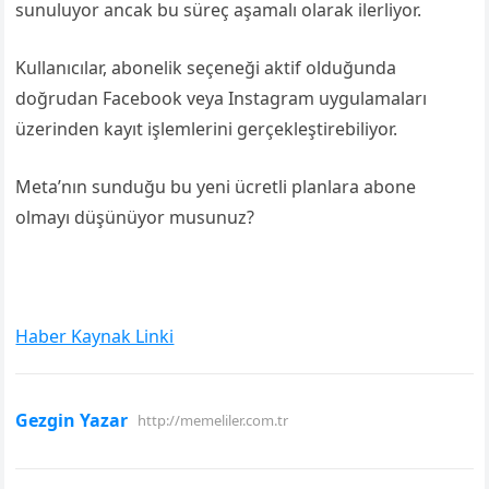
sunuluyor ancak bu süreç aşamalı olarak ilerliyor.
Kullanıcılar, abonelik seçeneği aktif olduğunda
doğrudan Facebook veya Instagram uygulamaları
üzerinden kayıt işlemlerini gerçekleştirebiliyor.
Meta’nın sunduğu bu yeni ücretli planlara abone
olmayı düşünüyor musunuz?
Haber Kaynak Linki
Gezgin Yazar
http://memeliler.com.tr