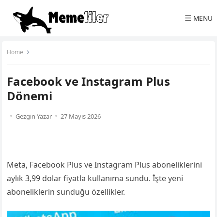
☰
MENU
Home
Facebook ve Instagram Plus
Dönemi
Gezgin Yazar
27 Mayıs 2026
Meta, Facebook Plus ve Instagram Plus aboneliklerini
aylık 3,99 dolar fiyatla kullanıma sundu. İşte yeni
aboneliklerin sunduğu özellikler.