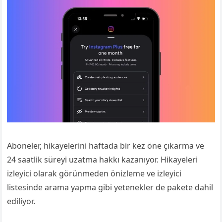
Aboneler, hikayelerini haftada bir kez öne çıkarma ve
24 saatlik süreyi uzatma hakkı kazanıyor. Hikayeleri
izleyici olarak görünmeden önizleme ve izleyici
listesinde arama yapma gibi yetenekler de pakete dahil
ediliyor.