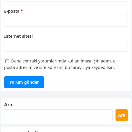
E-posta
*
İnternet sitesi
Daha sonraki yorumlarımda kullanılması için adım, e-
posta adresim ve site adresim bu tarayıcıya kaydedilsin.
Ara
Ara