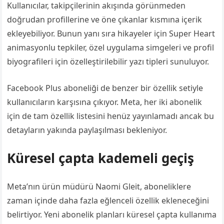
Kullanıcılar, takipçilerinin akışında görünmeden
doğrudan profillerine ve öne çıkanlar kısmına içerik
ekleyebiliyor. Bunun yanı sıra hikayeler için Super Heart
animasyonlu tepkiler, özel uygulama simgeleri ve profil
biyografileri için özelleştirilebilir yazı tipleri sunuluyor.
Facebook Plus aboneliği de benzer bir özellik setiyle
kullanıcıların karşısına çıkıyor. Meta, her iki abonelik
için de tam özellik listesini henüz yayınlamadı ancak bu
detayların yakında paylaşılması bekleniyor.
Küresel çapta kademeli geçiş
Meta’nın ürün müdürü Naomi Gleit, aboneliklere
zaman içinde daha fazla eğlenceli özellik ekleneceğini
belirtiyor. Yeni abonelik planları küresel çapta kullanıma