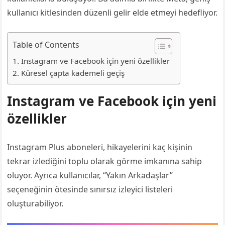
kullanıcı kitlesinden düzenli gelir elde etmeyi hedefliyor.
Table of Contents
Instagram ve Facebook için yeni özellikler
Küresel çapta kademeli geçiş
Instagram ve Facebook için yeni
özellikler
Instagram Plus aboneleri, hikayelerini kaç kişinin
tekrar izlediğini toplu olarak görme imkanına sahip
oluyor. Ayrıca kullanıcılar, “Yakın Arkadaşlar”
seçeneğinin ötesinde sınırsız izleyici listeleri
oluşturabiliyor.