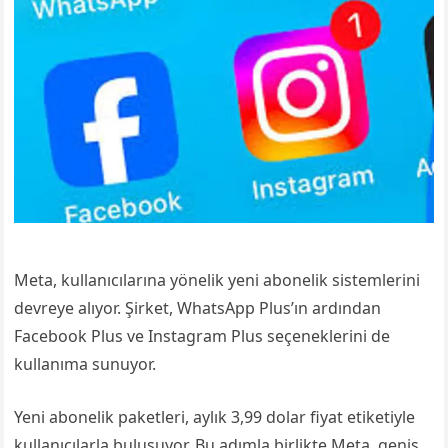
Meta, kullanıcılarına yönelik yeni abonelik sistemlerini
devreye alıyor. Şirket, WhatsApp Plus’ın ardından
Facebook Plus ve Instagram Plus seçeneklerini de
kullanıma sunuyor.
Yeni abonelik paketleri, aylık 3,99 dolar fiyat etiketiyle
kullanıcılarla buluşuyor. Bu adımla birlikte Meta, geniş