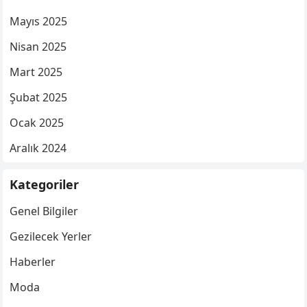
Mayıs 2025
Nisan 2025
Mart 2025
Şubat 2025
Ocak 2025
Aralık 2024
Kategoriler
Genel Bilgiler
Gezilecek Yerler
Haberler
Moda