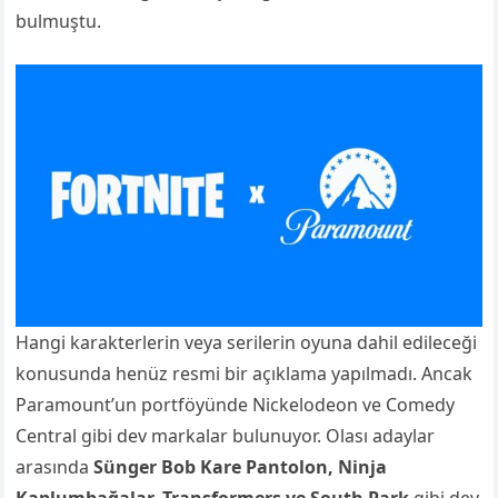
bulmuştu.
Hangi karakterlerin veya serilerin oyuna dahil edileceği
konusunda henüz resmi bir açıklama yapılmadı. Ancak
Paramount’un portföyünde Nickelodeon ve Comedy
Central gibi dev markalar bulunuyor. Olası adaylar
arasında
Sünger Bob Kare Pantolon, Ninja