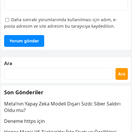
Daha sonraki yorumlarımda kullanılması için adım, e-
posta adresim ve site adresim bu tarayıcıya kaydedilsin.
Ara
Ara
Son Gönderiler
Meta’nın Yapay Zeka Modeli Dışarı Sızdı: Siber Saldırı
Oldu mu?
Deneme https için