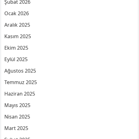
Şubat 2026
Ocak 2026
Aralık 2025
Kasım 2025
Ekim 2025
Eylül 2025
Ağustos 2025
Temmuz 2025
Haziran 2025
Mayıs 2025
Nisan 2025
Mart 2025