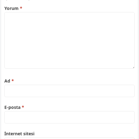
Yorum
*
Ad
*
E-posta
*
İnternet sitesi