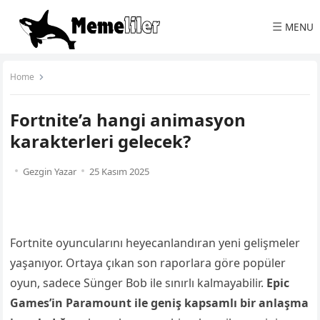
☰
MENU
Home
Fortnite’a hangi animasyon
karakterleri gelecek?
Gezgin Yazar
25 Kasım 2025
Fortnite oyuncularını heyecanlandıran yeni gelişmeler
yaşanıyor. Ortaya çıkan son raporlara göre popüler
oyun, sadece Sünger Bob ile sınırlı kalmayabilir.
Epic
Games’in Paramount ile geniş kapsamlı bir anlaşma