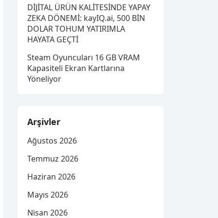
DİJİTAL ÜRÜN KALİTESİNDE YAPAY
ZEKA DÖNEMİ: kayIQ.ai, 500 BİN
DOLAR TOHUM YATIRIMLA
HAYATA GEÇTİ
Steam Oyuncuları 16 GB VRAM
Kapasiteli Ekran Kartlarına
Yöneliyor
Arşivler
Ağustos 2026
Temmuz 2026
Haziran 2026
Mayıs 2026
Nisan 2026