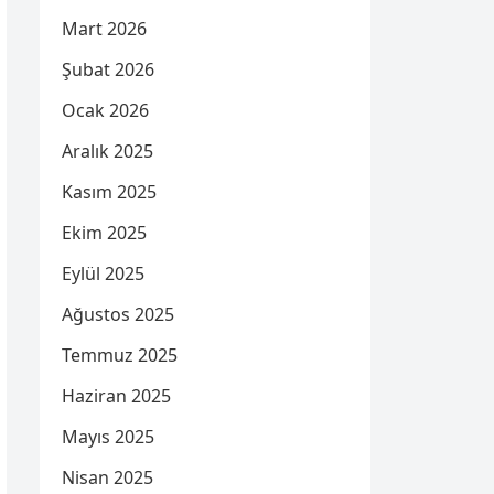
Mart 2026
Şubat 2026
Ocak 2026
Aralık 2025
Kasım 2025
Ekim 2025
Eylül 2025
Ağustos 2025
Temmuz 2025
Haziran 2025
Mayıs 2025
Nisan 2025