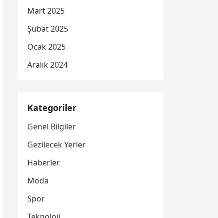
Mart 2025
Şubat 2025
Ocak 2025
Aralık 2024
Kategoriler
Genel Bilgiler
Gezilecek Yerler
Haberler
Moda
Spor
Teknoloji