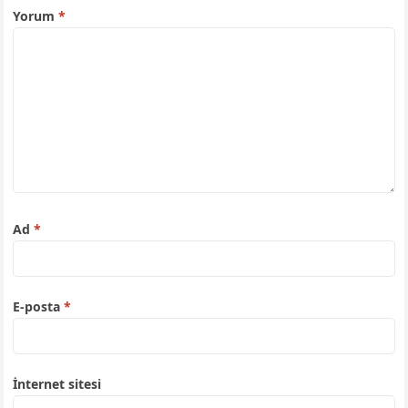
Yorum
*
Ad
*
E-posta
*
İnternet sitesi