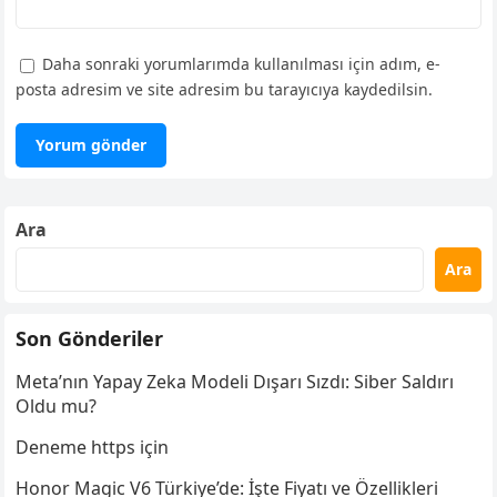
Daha sonraki yorumlarımda kullanılması için adım, e-
posta adresim ve site adresim bu tarayıcıya kaydedilsin.
Ara
Ara
Son Gönderiler
Meta’nın Yapay Zeka Modeli Dışarı Sızdı: Siber Saldırı
Oldu mu?
Deneme https için
Honor Magic V6 Türkiye’de: İşte Fiyatı ve Özellikleri