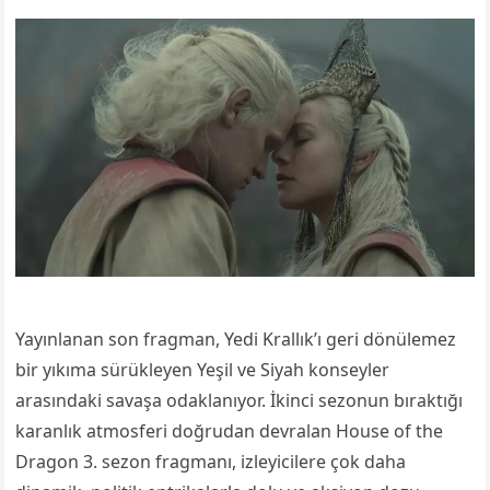
Yayınlanan son fragman, Yedi Krallık’ı geri dönülemez
bir yıkıma sürükleyen Yeşil ve Siyah konseyler
arasındaki savaşa odaklanıyor. İkinci sezonun bıraktığı
karanlık atmosferi doğrudan devralan House of the
Dragon 3. sezon fragmanı, izleyicilere çok daha