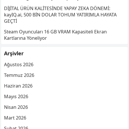
DİJİTAL ÜRÜN KALİTESİNDE YAPAY ZEKA DÖNEMİ:
kayIQ.ai, 500 BİN DOLAR TOHUM YATIRIMLA HAYATA
GEÇTİ
Steam Oyuncuları 16 GB VRAM Kapasiteli Ekran
Kartlarına Yöneliyor
Arşivler
Ağustos 2026
Temmuz 2026
Haziran 2026
Mayıs 2026
Nisan 2026
Mart 2026
Şubat 2026