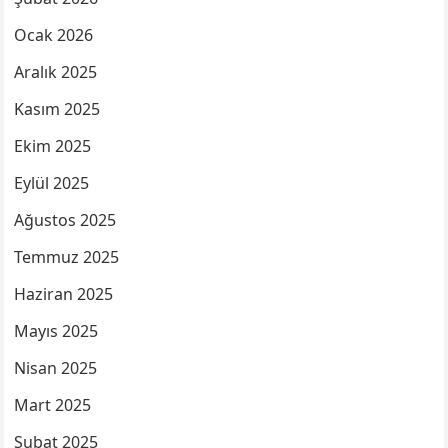
Ocak 2026
Aralık 2025
Kasım 2025
Ekim 2025
Eylül 2025
Ağustos 2025
Temmuz 2025
Haziran 2025
Mayıs 2025
Nisan 2025
Mart 2025
Şubat 2025