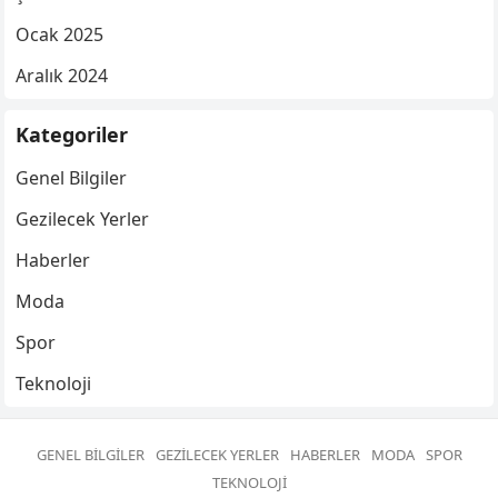
Ocak 2025
Aralık 2024
Kategoriler
Genel Bilgiler
Gezilecek Yerler
Haberler
Moda
Spor
Teknoloji
GENEL BILGILER
GEZILECEK YERLER
HABERLER
MODA
SPOR
TEKNOLOJI