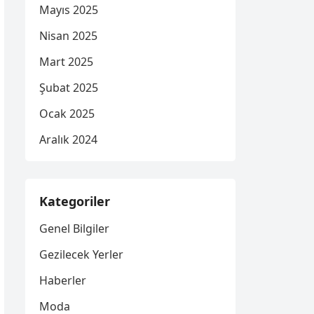
Mayıs 2025
Nisan 2025
Mart 2025
Şubat 2025
Ocak 2025
Aralık 2024
Kategoriler
Genel Bilgiler
Gezilecek Yerler
Haberler
Moda