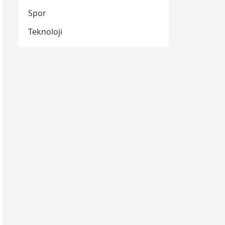
Spor
Teknoloji