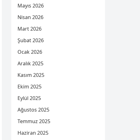
Mayıs 2026
Nisan 2026
Mart 2026
Şubat 2026
Ocak 2026
Aralık 2025
Kasım 2025
Ekim 2025
Eylül 2025
Ağustos 2025
Temmuz 2025
Haziran 2025