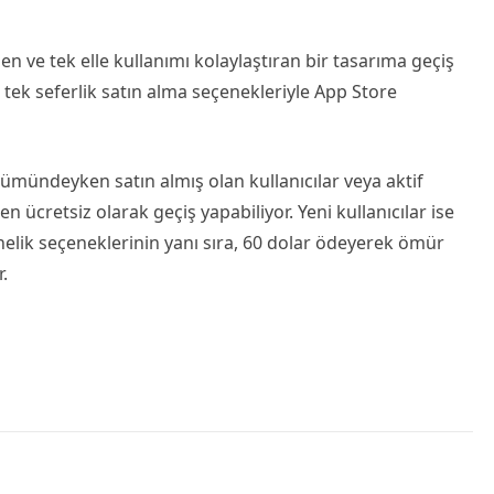
ve tek elle kullanımı kolaylaştıran bir tasarıma geçiş
 tek seferlik satın alma seçenekleriyle App Store
mündeyken satın almış olan kullanıcılar veya aktif
cretsiz olarak geçiş yapabiliyor. Yeni kullanıcılar ise
bonelik seçeneklerinin yanı sıra, 60 dolar ödeyerek ömür
.