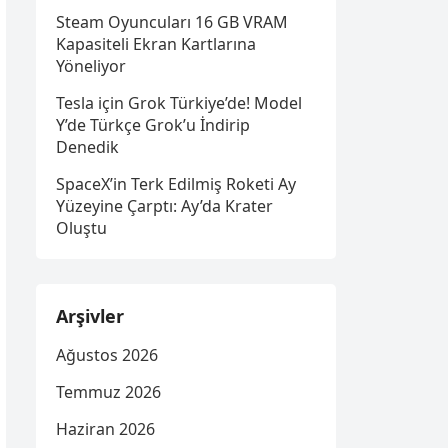
Steam Oyuncuları 16 GB VRAM
Kapasiteli Ekran Kartlarına
Yöneliyor
Tesla için Grok Türkiye’de! Model
Y’de Türkçe Grok’u İndirip
Denedik
SpaceX’in Terk Edilmiş Roketi Ay
Yüzeyine Çarptı: Ay’da Krater
Oluştu
Arşivler
Ağustos 2026
Temmuz 2026
Haziran 2026