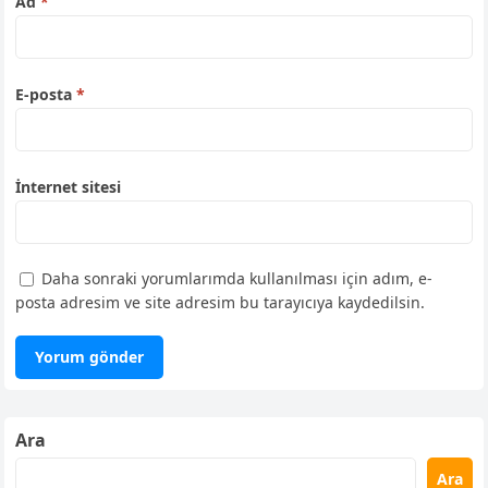
Ad
*
E-posta
*
İnternet sitesi
Daha sonraki yorumlarımda kullanılması için adım, e-
posta adresim ve site adresim bu tarayıcıya kaydedilsin.
Ara
Ara