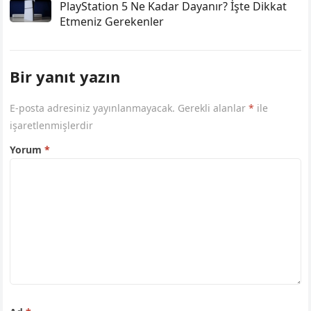
PlayStation 5 Ne Kadar Dayanır? İşte Dikkat
Etmeniz Gerekenler
Bir yanıt yazın
E-posta adresiniz yayınlanmayacak.
Gerekli alanlar
*
ile
işaretlenmişlerdir
Yorum
*