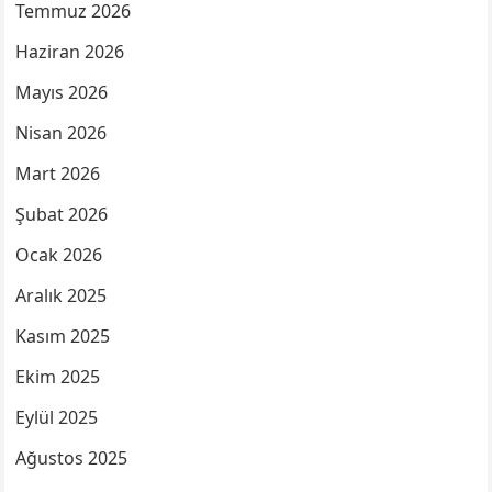
Temmuz 2026
Haziran 2026
Mayıs 2026
Nisan 2026
Mart 2026
Şubat 2026
Ocak 2026
Aralık 2025
Kasım 2025
Ekim 2025
Eylül 2025
Ağustos 2025