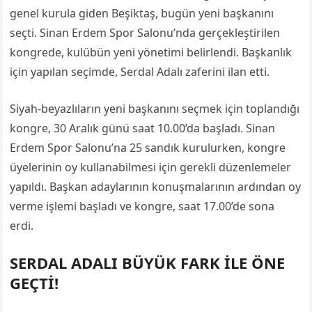
genel kurula giden Beşiktaş, bugün yeni başkanını
seçti. Sinan Erdem Spor Salonu’nda gerçekleştirilen
kongrede, kulübün yeni yönetimi belirlendi. Başkanlık
için yapılan seçimde, Serdal Adalı zaferini ilan etti.
Siyah-beyazlıların yeni başkanını seçmek için toplandığı
kongre, 30 Aralık günü saat 10.00’da başladı. Sinan
Erdem Spor Salonu’na 25 sandık kurulurken, kongre
üyelerinin oy kullanabilmesi için gerekli düzenlemeler
yapıldı. Başkan adaylarının konuşmalarının ardından oy
verme işlemi başladı ve kongre, saat 17.00’de sona
erdi.
SERDAL ADALI BÜYÜK FARK İLE ÖNE
GEÇTİ!