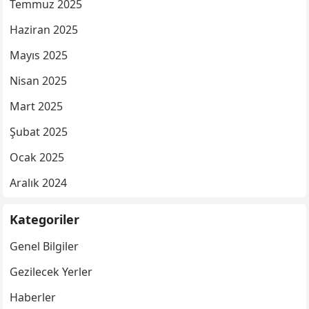
Temmuz 2025
Haziran 2025
Mayıs 2025
Nisan 2025
Mart 2025
Şubat 2025
Ocak 2025
Aralık 2024
Kategoriler
Genel Bilgiler
Gezilecek Yerler
Haberler