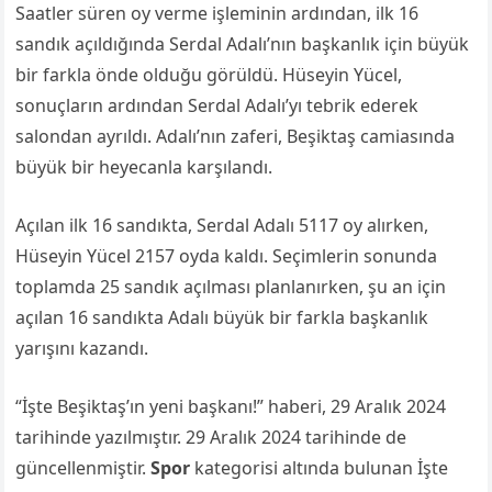
Saatler süren oy verme işleminin ardından, ilk 16
sandık açıldığında Serdal Adalı’nın başkanlık için büyük
bir farkla önde olduğu görüldü. Hüseyin Yücel,
sonuçların ardından Serdal Adalı’yı tebrik ederek
salondan ayrıldı. Adalı’nın zaferi, Beşiktaş camiasında
büyük bir heyecanla karşılandı.
Açılan ilk 16 sandıkta, Serdal Adalı 5117 oy alırken,
Hüseyin Yücel 2157 oyda kaldı. Seçimlerin sonunda
toplamda 25 sandık açılması planlanırken, şu an için
açılan 16 sandıkta Adalı büyük bir farkla başkanlık
yarışını kazandı.
“İşte Beşiktaş’ın yeni başkanı!” haberi, 29 Aralık 2024
tarihinde yazılmıştır. 29 Aralık 2024 tarihinde de
güncellenmiştir.
Spor
kategorisi altında bulunan İşte