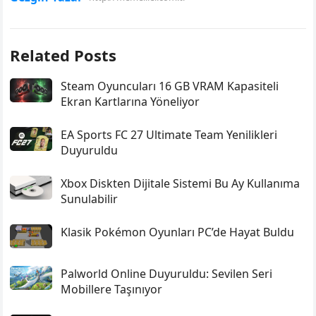
Related Posts
Steam Oyuncuları 16 GB VRAM Kapasiteli
Ekran Kartlarına Yöneliyor
EA Sports FC 27 Ultimate Team Yenilikleri
Duyuruldu
Xbox Diskten Dijitale Sistemi Bu Ay Kullanıma
Sunulabilir
Klasik Pokémon Oyunları PC’de Hayat Buldu
Palworld Online Duyuruldu: Sevilen Seri
Mobillere Taşınıyor