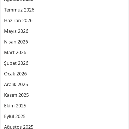
Temmuz 2026
Haziran 2026
Mayıs 2026
Nisan 2026
Mart 2026
Şubat 2026
Ocak 2026
Aralık 2025
Kasım 2025
Ekim 2025
Eylül 2025
Ağustos 2025