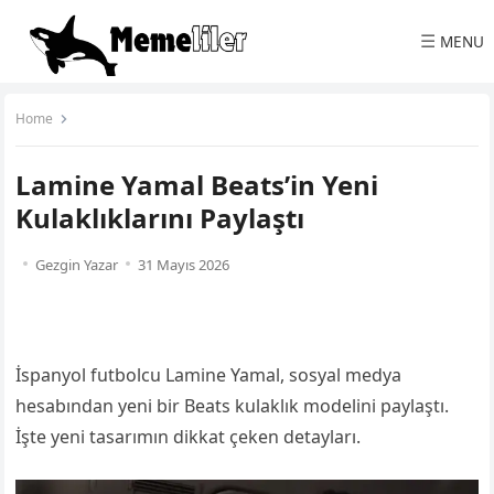
☰
MENU
Home
Lamine Yamal Beats’in Yeni
Kulaklıklarını Paylaştı
Gezgin Yazar
31 Mayıs 2026
İspanyol futbolcu Lamine Yamal, sosyal medya
hesabından yeni bir Beats kulaklık modelini paylaştı.
İşte yeni tasarımın dikkat çeken detayları.