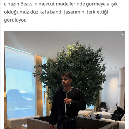
cihazın Beats’in mevcut modellerinde görmeye alışık
olduğumuz düz kafa bandı tasarımını terk ettiği
görülüyor.