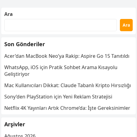
Ara
Ara
Son Gönderiler
Acer’dan MacBook Neo’ya Rakip: Aspire Go 15 Tanıtıldı
WhatsApp, iOS için Pratik Sohbet Arama Kısayolu
Geliştiriyor
Mac Kullanıcıları Dikkat: Claude Tabanlı Kripto Hırsızlığı
Sony’den PlayStation için Yeni Reklam Stratejisi
Netflix 4K Yayınları Artık Chrome’da: İşte Gereksinimler
Arşivler
Ağustos 2026