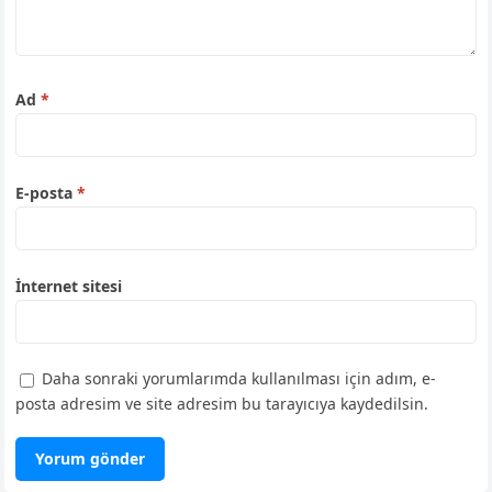
Ad
*
E-posta
*
İnternet sitesi
Daha sonraki yorumlarımda kullanılması için adım, e-
posta adresim ve site adresim bu tarayıcıya kaydedilsin.