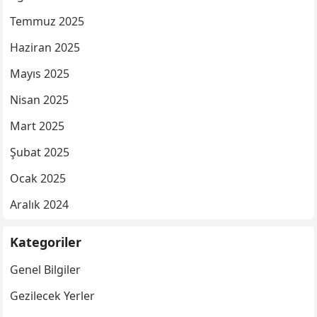
Temmuz 2025
Haziran 2025
Mayıs 2025
Nisan 2025
Mart 2025
Şubat 2025
Ocak 2025
Aralık 2024
Kategoriler
Genel Bilgiler
Gezilecek Yerler