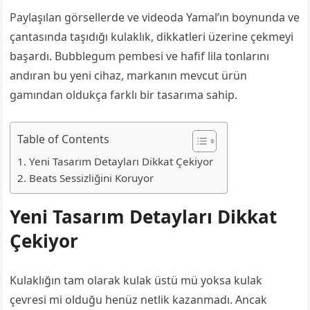
Paylaşılan görsellerde ve videoda Yamal’ın boynunda ve
çantasında taşıdığı kulaklık, dikkatleri üzerine çekmeyi
başardı. Bubblegum pembesi ve hafif lila tonlarını
andıran bu yeni cihaz, markanın mevcut ürün
gamından oldukça farklı bir tasarıma sahip.
Table of Contents
Yeni Tasarım Detayları Dikkat Çekiyor
Beats Sessizliğini Koruyor
Yeni Tasarım Detayları Dikkat
Çekiyor
Kulaklığın tam olarak kulak üstü mü yoksa kulak
çevresi mi olduğu henüz netlik kazanmadı. Ancak