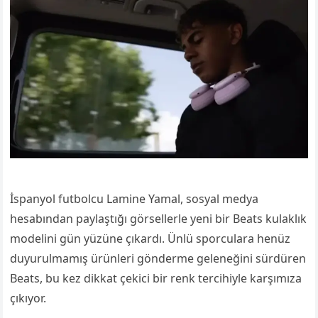
İspanyol futbolcu Lamine Yamal, sosyal medya
hesabından paylaştığı görsellerle yeni bir Beats kulaklık
modelini gün yüzüne çıkardı. Ünlü sporculara henüz
duyurulmamış ürünleri gönderme geleneğini sürdüren
Beats, bu kez dikkat çekici bir renk tercihiyle karşımıza
çıkıyor.