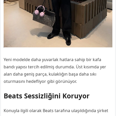
Yeni modelde daha yuvarlak hatlara sahip bir kafa
bandı yapısı tercih edilmiş durumda. Üst kısımda yer
alan daha geniş parça, kulaklığın başa daha sıkı
oturmasını hedefliyor gibi görünüyor.
Beats Sessizliğini Koruyor
Konuyla ilgili olarak Beats tarafına ulaşıldığında şirket