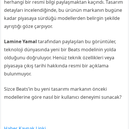
herhangi bir resmi bilgi paylaşmaktan kaçındı. Tasarım
detayları incelendiğinde, bu ürünün markanın bugüne
kadar piyasaya sürdüğü modellerden belirgin şekilde
ayrıştığı göze çarpıyor.
Lamine Yamal
tarafından paylaşılan bu görüntüler,
teknoloji dünyasında yeni bir Beats modelinin yolda
olduğunu doğruluyor. Henüz teknik özellikleri veya
piyasaya çıkış tarihi hakkında resmi bir açıklama
bulunmuyor.
Sizce Beats’in bu yeni tasarımı markanın önceki
modellerine göre nasıl bir kullanıcı deneyimi sunacak?
Haber Kaynak Linki