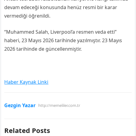
devam edeceği konusunda henüz resmi bir karar
vermediği öğrenildi.
“Muhammed Salah, Liverpool’a resmen veda etti”
haberi, 23 Mayıs 2026 tarihinde yazılmıştır. 23 Mayıs
2026 tarihinde de güncellenmiştir.
Haber Kaynak Linki
Gezgin Yazar
http://memeliler.com.tr
Related Posts