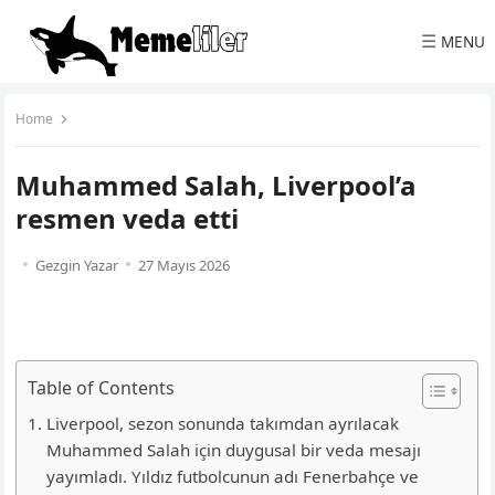
☰
MENU
Home
Muhammed Salah, Liverpool’a
resmen veda etti
Gezgin Yazar
27 Mayıs 2026
Table of Contents
Liverpool, sezon sonunda takımdan ayrılacak
Muhammed Salah için duygusal bir veda mesajı
yayımladı. Yıldız futbolcunun adı Fenerbahçe ve