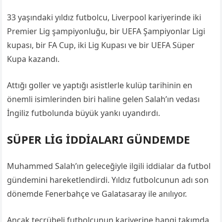
33 yaşındaki yıldız futbolcu, Liverpool kariyerinde iki
Premier Lig şampiyonluğu, bir UEFA Şampiyonlar Ligi
kupası, bir FA Cup, iki Lig Kupası ve bir UEFA Süper
Kupa kazandı.
Attığı goller ve yaptığı asistlerle kulüp tarihinin en
önemli isimlerinden biri haline gelen Salah’ın vedası
İngiliz futbolunda büyük yankı uyandırdı.
SÜPER LİG İDDİALARI GÜNDEMDE
Muhammed Salah’ın geleceğiyle ilgili iddialar da futbol
gündemini hareketlendirdi. Yıldız futbolcunun adı son
dönemde Fenerbahçe ve Galatasaray ile anılıyor.
Ancak tecrübeli futbolcunun kariyerine hangi takımda