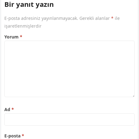
Bir yanıt yazın
E-posta adresiniz yayınlanmayacak.
Gerekli alanlar
*
ile
işaretlenmişlerdir
Yorum
*
Ad
*
E-posta
*