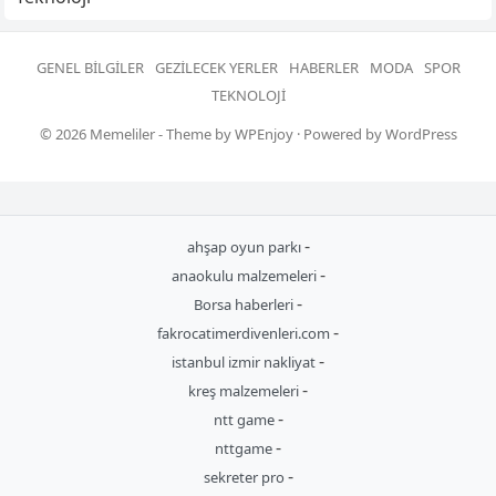
GENEL BILGILER
GEZILECEK YERLER
HABERLER
MODA
SPOR
TEKNOLOJI
© 2026
Memeliler
- Theme by
WPEnjoy
· Powered by
WordPress
-
ahşap oyun parkı
-
anaokulu malzemeleri
-
Borsa haberleri
-
fakrocatimerdivenleri.com
-
istanbul izmir nakliyat
-
kreş malzemeleri
-
ntt game
-
nttgame
-
sekreter pro