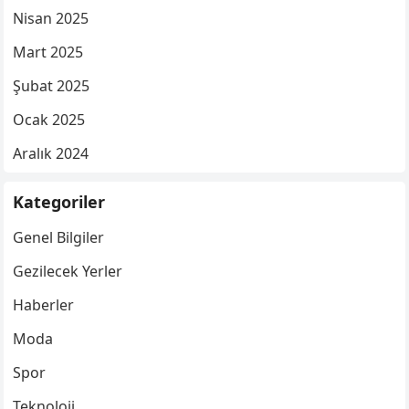
Nisan 2025
Mart 2025
Şubat 2025
Ocak 2025
Aralık 2024
Kategoriler
Genel Bilgiler
Gezilecek Yerler
Haberler
Moda
Spor
Teknoloji