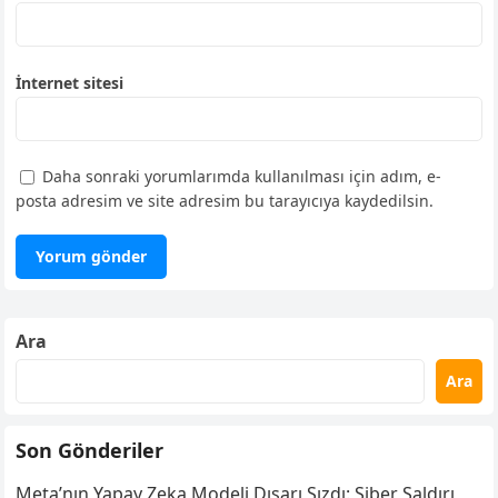
İnternet sitesi
Daha sonraki yorumlarımda kullanılması için adım, e-
posta adresim ve site adresim bu tarayıcıya kaydedilsin.
Ara
Ara
Son Gönderiler
Meta’nın Yapay Zeka Modeli Dışarı Sızdı: Siber Saldırı