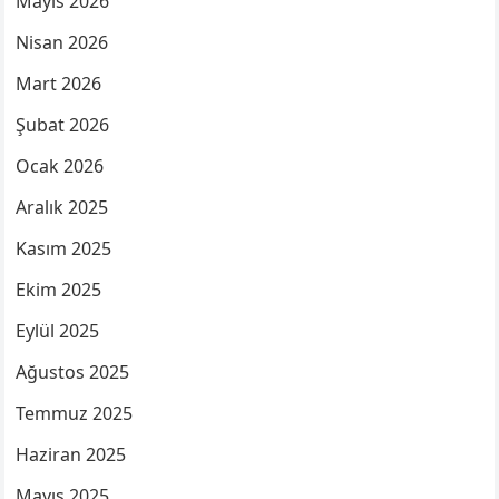
Mayıs 2026
Nisan 2026
Mart 2026
Şubat 2026
Ocak 2026
Aralık 2025
Kasım 2025
Ekim 2025
Eylül 2025
Ağustos 2025
Temmuz 2025
Haziran 2025
Mayıs 2025