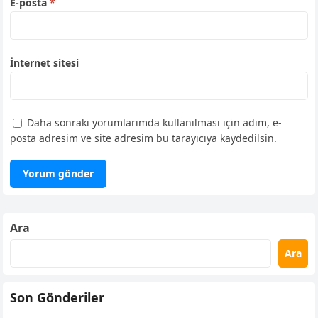
E-posta
*
İnternet sitesi
Daha sonraki yorumlarımda kullanılması için adım, e-
posta adresim ve site adresim bu tarayıcıya kaydedilsin.
Ara
Ara
Son Gönderiler