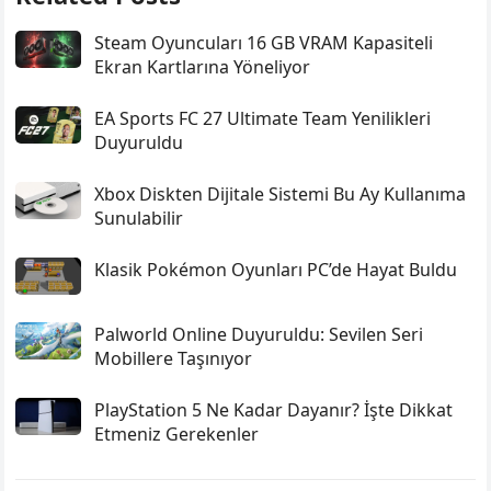
Steam Oyuncuları 16 GB VRAM Kapasiteli
Ekran Kartlarına Yöneliyor
EA Sports FC 27 Ultimate Team Yenilikleri
Duyuruldu
Xbox Diskten Dijitale Sistemi Bu Ay Kullanıma
Sunulabilir
Klasik Pokémon Oyunları PC’de Hayat Buldu
Palworld Online Duyuruldu: Sevilen Seri
Mobillere Taşınıyor
PlayStation 5 Ne Kadar Dayanır? İşte Dikkat
Etmeniz Gerekenler