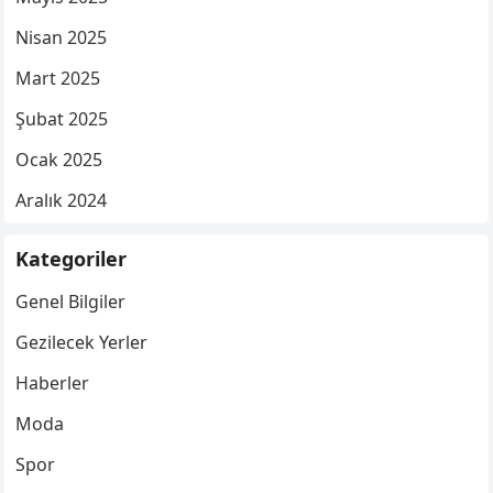
Nisan 2025
Mart 2025
Şubat 2025
Ocak 2025
Aralık 2024
Kategoriler
Genel Bilgiler
Gezilecek Yerler
Haberler
Moda
Spor