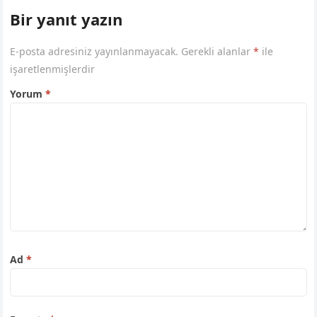
Bir yanıt yazın
E-posta adresiniz yayınlanmayacak.
Gerekli alanlar
*
ile
işaretlenmişlerdir
Yorum
*
Ad
*