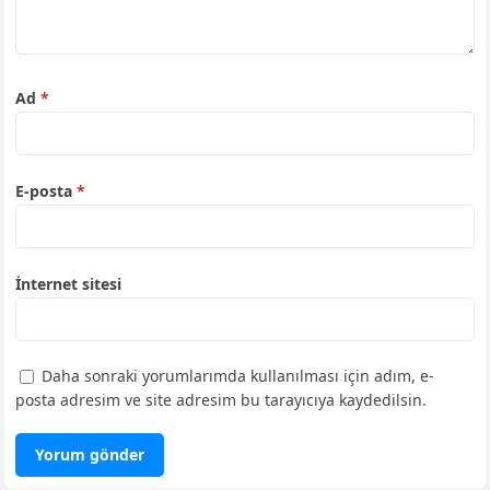
Ad
*
E-posta
*
İnternet sitesi
Daha sonraki yorumlarımda kullanılması için adım, e-
posta adresim ve site adresim bu tarayıcıya kaydedilsin.