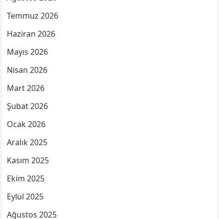
Temmuz 2026
Haziran 2026
Mayıs 2026
Nisan 2026
Mart 2026
Şubat 2026
Ocak 2026
Aralık 2025
Kasım 2025
Ekim 2025
Eylül 2025
Ağustos 2025