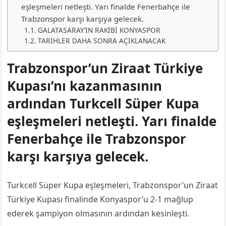
eşleşmeleri netleşti. Yarı finalde Fenerbahçe ile
Trabzonspor karşı karşıya gelecek.
GALATASARAY’IN RAKİBİ KONYASPOR
TARİHLER DAHA SONRA AÇIKLANACAK
Trabzonspor’un Ziraat Türkiye
Kupası’nı kazanmasının
ardından Turkcell Süper Kupa
eşleşmeleri netleşti. Yarı finalde
Fenerbahçe ile Trabzonspor
karşı karşıya gelecek.
Turkcell Süper Kupa eşleşmeleri, Trabzonspor’un Ziraat
Türkiye Kupası finalinde Konyaspor’u 2-1 mağlup
ederek şampiyon olmasının ardından kesinleşti.