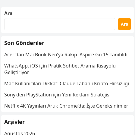
Ara
Ara
Son Gönderiler
Acer’dan MacBook Neo’ya Rakip: Aspire Go 15 Tanıtıldı
WhatsApp, iOS için Pratik Sohbet Arama Kısayolu
Geliştiriyor
Mac Kullanıcıları Dikkat: Claude Tabanlı Kripto Hırsızlığı
Sony’den PlayStation için Yeni Reklam Stratejisi
Netflix 4K Yayınları Artık Chrome’da: İşte Gereksinimler
Arşivler
Ağustos 2026