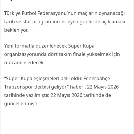
Türkiye Futbol Federasyonu’nun maçların oynanacağı
tarih ve stat programını ilerleyen günlerde açıklaması
bekleniyor.
Yeni formatla düzenlenecek Süper Kupa
organizasyonunda dört takım finale yükselmek için
mücadele edecek.
“Süper Kupa eşleşmeleri belli oldu: Fenerbahçe-
Trabzonspor derbisi geliyor” haberi, 22 Mayıs 2026
tarihinde yazılmıştır. 22 Mayıs 2026 tarihinde de
güncellenmiştir.