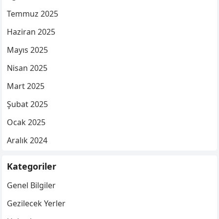
Temmuz 2025
Haziran 2025
Mayıs 2025
Nisan 2025
Mart 2025
Şubat 2025
Ocak 2025
Aralık 2024
Kategoriler
Genel Bilgiler
Gezilecek Yerler