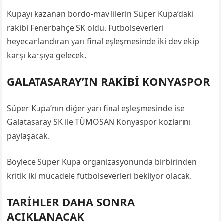
Kupayı kazanan bordo-mavililerin Süper Kupa’daki
rakibi Fenerbahçe SK oldu. Futbolseverleri
heyecanlandıran yarı final eşleşmesinde iki dev ekip
karşı karşıya gelecek.
GALATASARAY’IN RAKİBİ KONYASPOR
Süper Kupa’nın diğer yarı final eşleşmesinde ise
Galatasaray SK ile TÜMOSAN Konyaspor kozlarını
paylaşacak.
Böylece Süper Kupa organizasyonunda birbirinden
kritik iki mücadele futbolseverleri bekliyor olacak.
TARİHLER DAHA SONRA
AÇIKLANACAK