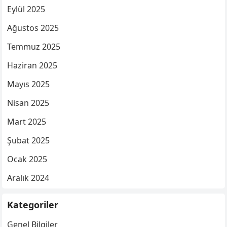
Eylül 2025
Ağustos 2025
Temmuz 2025
Haziran 2025
Mayıs 2025
Nisan 2025
Mart 2025
Şubat 2025
Ocak 2025
Aralık 2024
Kategoriler
Genel Bilgiler