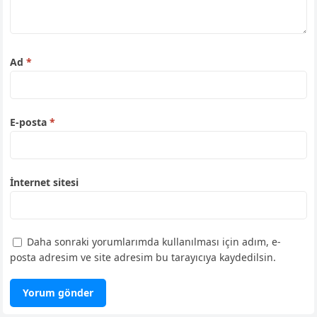
Ad
*
E-posta
*
İnternet sitesi
Daha sonraki yorumlarımda kullanılması için adım, e-
posta adresim ve site adresim bu tarayıcıya kaydedilsin.