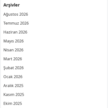
Arşivler
Ağustos 2026
Temmuz 2026
Haziran 2026
Mayıs 2026
Nisan 2026
Mart 2026
Şubat 2026
Ocak 2026
Aralık 2025
Kasım 2025
Ekim 2025