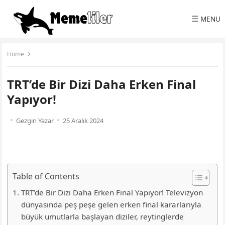
☰
MENU
Home
TRT’de Bir Dizi Daha Erken Final
Yapıyor!
Gezgin Yazar
25 Aralık 2024
Table of Contents
TRT’de Bir Dizi Daha Erken Final Yapıyor! Televizyon
dünyasında peş peşe gelen erken final kararlarıyla
büyük umutlarla başlayan diziler, reytinglerde