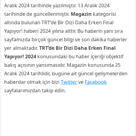
Aralık 2024 tarihinde yazılmıştır. 13 Aralık 2024
tarihinde de güncellenmiştir.
Magazin
kategorisi
altında bulunan TRT’de Bir Dizi Daha Erken Final
Yapıyor! haberi 2024 yılına aittir. Bu haberin yanı sıra
sayfamızda birçok güncel bilgi ve son dakika haberler
yer almaktadır.
TRT’de Bir Dizi Daha Erken Final
Yapıyor! 2024
konusundaki bu haber içeriği objektif
bakış açısının yansımasıdır. Magazin konusunda 25
Aralık 2024 tarihlidir, bugüne ait güncel gelişmelerden
haberdar olmak için bizi
Twitter
ve
Facebook
sayfalarımızdan takip edin.