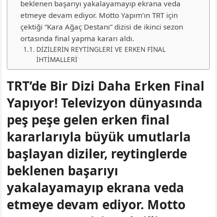
beklenen başarıyı yakalayamayıp ekrana veda
etmeye devam ediyor. Motto Yapım’ın TRT için
çektiği “Kara Ağaç Destanı” dizisi de ikinci sezon
ortasında final yapma kararı aldı.
DİZİLERİN REYTİNGLERİ VE ERKEN FİNAL
İHTİMALLERİ
TRT’de Bir Dizi Daha Erken Final
Yapıyor! Televizyon dünyasında
peş peşe gelen erken final
kararlarıyla büyük umutlarla
başlayan diziler, reytinglerde
beklenen başarıyı
yakalayamayıp ekrana veda
etmeye devam ediyor. Motto