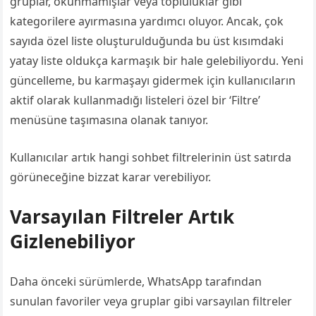
gruplar, okunmamışlar veya topluluklar gibi
kategorilere ayırmasına yardımcı oluyor. Ancak, çok
sayıda özel liste oluşturulduğunda bu üst kısımdaki
yatay liste oldukça karmaşık bir hale gelebiliyordu. Yeni
güncelleme, bu karmaşayı gidermek için kullanıcıların
aktif olarak kullanmadığı listeleri özel bir ‘Filtre’
menüsüne taşımasına olanak tanıyor.
Kullanıcılar artık hangi sohbet filtrelerinin üst satırda
görüneceğine bizzat karar verebiliyor.
Varsayılan Filtreler Artık
Gizlenebiliyor
Daha önceki sürümlerde, WhatsApp tarafından
sunulan favoriler veya gruplar gibi varsayılan filtreler