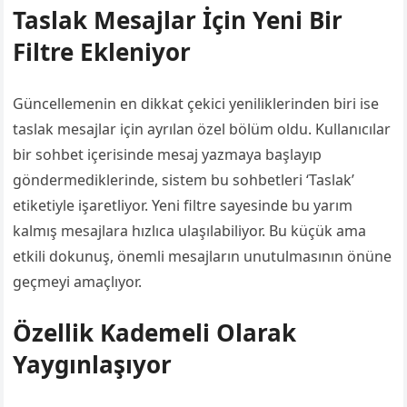
Taslak Mesajlar İçin Yeni Bir
Filtre Ekleniyor
Güncellemenin en dikkat çekici yeniliklerinden biri ise
taslak mesajlar için ayrılan özel bölüm oldu. Kullanıcılar
bir sohbet içerisinde mesaj yazmaya başlayıp
göndermediklerinde, sistem bu sohbetleri ‘Taslak’
etiketiyle işaretliyor. Yeni filtre sayesinde bu yarım
kalmış mesajlara hızlıca ulaşılabiliyor. Bu küçük ama
etkili dokunuş, önemli mesajların unutulmasının önüne
geçmeyi amaçlıyor.
Özellik Kademeli Olarak
Yaygınlaşıyor