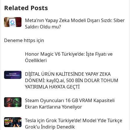
Related Posts
Meta’nın Yapay Zeka Modeli Dışarı Sızdı: Siber
Saldırı Oldu mu?
Deneme https için
Honor Magic V6 Türkiye’de: İşte Fiyatı ve
Özellikleri
DİJİTAL ÜRÜN KALİTESİNDE YAPAY ZEKA
DÖNEMİ: kayIQ.ai, 500 BİN DOLAR TOHUM
YATIRIMLA HAYATA GEÇTİ
Steam Oyuncuları 16 GB VRAM Kapasiteli
Ekran Kartlarına Yöneliyor
Tesla için Grok Türkiye’de! Model Y’de Türkçe
Grok’u İndirip Denedik