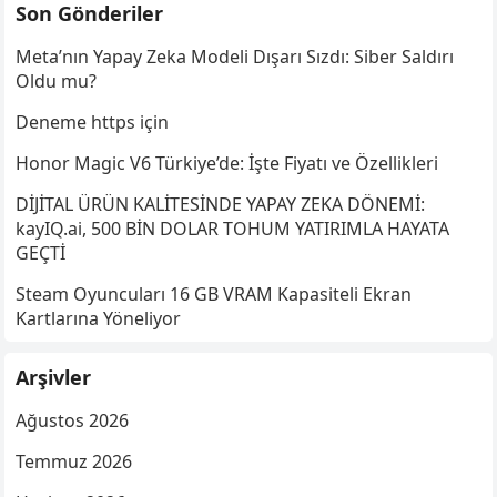
Son Gönderiler
Meta’nın Yapay Zeka Modeli Dışarı Sızdı: Siber Saldırı
Oldu mu?
Deneme https için
Honor Magic V6 Türkiye’de: İşte Fiyatı ve Özellikleri
DİJİTAL ÜRÜN KALİTESİNDE YAPAY ZEKA DÖNEMİ:
kayIQ.ai, 500 BİN DOLAR TOHUM YATIRIMLA HAYATA
GEÇTİ
Steam Oyuncuları 16 GB VRAM Kapasiteli Ekran
Kartlarına Yöneliyor
Arşivler
Ağustos 2026
Temmuz 2026