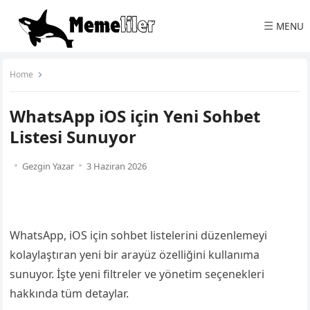
☰
MENU
Home
WhatsApp iOS için Yeni Sohbet
Listesi Sunuyor
Gezgin Yazar
3 Haziran 2026
WhatsApp, iOS için sohbet listelerini düzenlemeyi
kolaylaştıran yeni bir arayüz özelliğini kullanıma
sunuyor. İşte yeni filtreler ve yönetim seçenekleri
hakkında tüm detaylar.