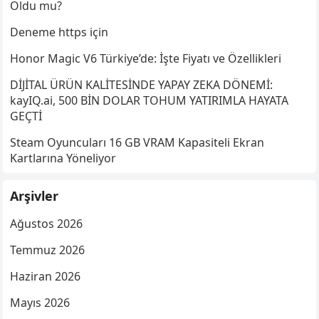
Oldu mu?
Deneme https için
Honor Magic V6 Türkiye’de: İşte Fiyatı ve Özellikleri
DİJİTAL ÜRÜN KALİTESİNDE YAPAY ZEKA DÖNEMİ:
kayIQ.ai, 500 BİN DOLAR TOHUM YATIRIMLA HAYATA
GEÇTİ
Steam Oyuncuları 16 GB VRAM Kapasiteli Ekran
Kartlarına Yöneliyor
Arşivler
Ağustos 2026
Temmuz 2026
Haziran 2026
Mayıs 2026