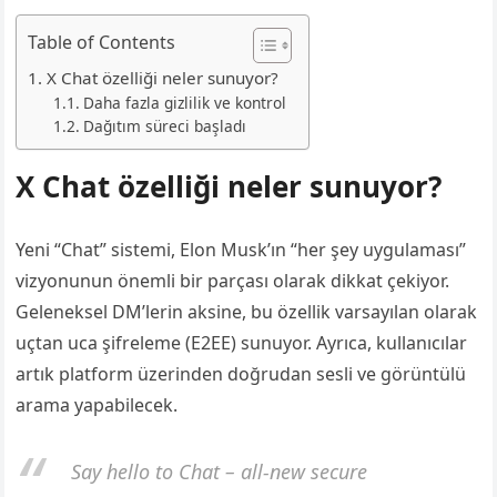
Table of Contents
X Chat özelliği neler sunuyor?
Daha fazla gizlilik ve kontrol
Dağıtım süreci başladı
X Chat özelliği neler sunuyor?
Yeni “Chat” sistemi, Elon Musk’ın “her şey uygulaması”
vizyonunun önemli bir parçası olarak dikkat çekiyor.
Geleneksel DM’lerin aksine, bu özellik varsayılan olarak
uçtan uca şifreleme (E2EE) sunuyor. Ayrıca, kullanıcılar
artık platform üzerinden doğrudan sesli ve görüntülü
arama yapabilecek.
Say hello to Chat – all-new secure