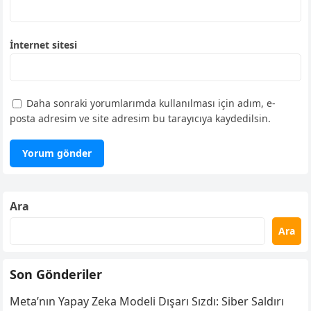
İnternet sitesi
Daha sonraki yorumlarımda kullanılması için adım, e-
posta adresim ve site adresim bu tarayıcıya kaydedilsin.
Ara
Ara
Son Gönderiler
Meta’nın Yapay Zeka Modeli Dışarı Sızdı: Siber Saldırı