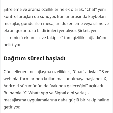
Şifreleme ve arama özelliklerine ek olarak, “Chat” yeni
kontrol araçları da sunuyor. Bunlar arasında kaybolan
mesajlar, gönderilen mesajları düzenleme veya silme ve
ekran görüntüsü bildirimleri yer alıyor. Şirket, yeni
sistemin “reklamsız ve takipsiz” tam gizlilik sağladığını
belirtiyor.
Dağıtım süreci başladı
Güncellenen mesajlaşma özellikleri, “Chat” adıyla iOS ve
web platformlarında kullanıma sunulmaya başlandı. X,
Android sürümünün de “yakında geleceğini” açıkladı.
Bu hamle, X’i WhatsApp ve Signal gibi yerleşik
mesajlaşma uygulamalarına daha güçlü bir rakip haline
getiriyor.