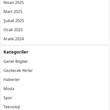
Nisan 2025
Mart 2025
Şubat 2025
Ocak 2025
Aralık 2024
Kategoriler
Genel Bilgiler
Gezilecek Yerler
Haberler
Moda
Spor
Teknoloji