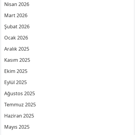
Nisan 2026
Mart 2026
Şubat 2026
Ocak 2026
Aralık 2025
Kasım 2025
Ekim 2025
Eylül 2025
Ağustos 2025
Temmuz 2025
Haziran 2025
Mayıs 2025