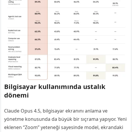
Bilgisayar kullanımında ustalık
dönemi
Claude Opus 4.5, bilgisayar ekranını anlama ve
yönetme konusunda da büyük bir sıçrama yapıyor. Yeni
eklenen “Zoom” yeteneği sayesinde model, ekrandaki