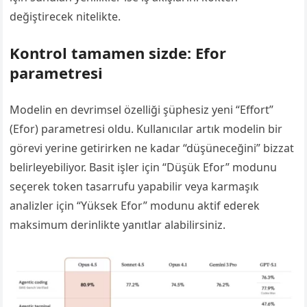
değiştirecek nitelikte.
Kontrol tamamen sizde: Efor
parametresi
Modelin en devrimsel özelliği şüphesiz yeni “Effort”
(Efor) parametresi oldu. Kullanıcılar artık modelin bir
görevi yerine getirirken ne kadar “düşüneceğini” bizzat
belirleyebiliyor. Basit işler için “Düşük Efor” modunu
seçerek token tasarrufu yapabilir veya karmaşık
analizler için “Yüksek Efor” modunu aktif ederek
maksimum derinlikte yanıtlar alabilirsiniz.