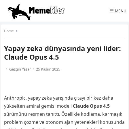
☰
MENU
Home
Yapay zeka dünyasında yeni lider:
Claude Opus 4.5
Gezgin Yazar
25 Kasım 2025
Anthropic, yapay zeka yarışında çıtayı bir kez daha
yükselten amiral gemisi modeli
Claude Opus 4.5
sürümünü resmen tanıttı. Özellikle kodlama, karmaşık
problem çözme ve otonom ajan yetenekleri konusunda