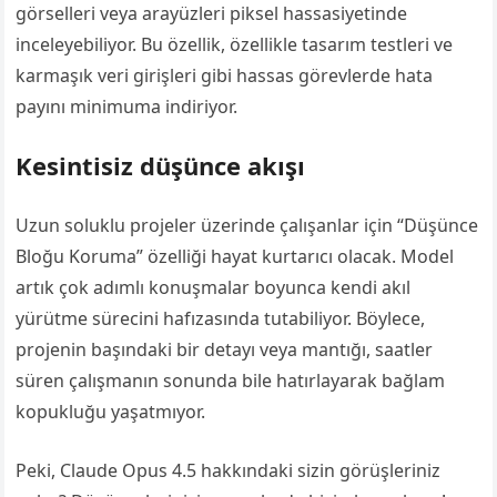
görselleri veya arayüzleri piksel hassasiyetinde
inceleyebiliyor. Bu özellik, özellikle tasarım testleri ve
karmaşık veri girişleri gibi hassas görevlerde hata
payını minimuma indiriyor.
Kesintisiz düşünce akışı
Uzun soluklu projeler üzerinde çalışanlar için “Düşünce
Bloğu Koruma” özelliği hayat kurtarıcı olacak. Model
artık çok adımlı konuşmalar boyunca kendi akıl
yürütme sürecini hafızasında tutabiliyor. Böylece,
projenin başındaki bir detayı veya mantığı, saatler
süren çalışmanın sonunda bile hatırlayarak bağlam
kopukluğu yaşatmıyor.
Peki, Claude Opus 4.5 hakkındaki sizin görüşleriniz