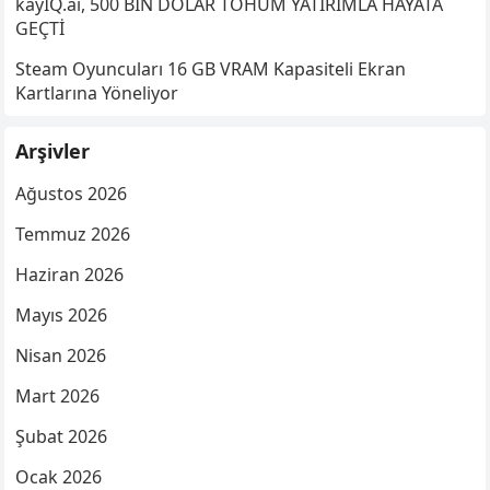
kayIQ.ai, 500 BİN DOLAR TOHUM YATIRIMLA HAYATA
GEÇTİ
Steam Oyuncuları 16 GB VRAM Kapasiteli Ekran
Kartlarına Yöneliyor
Arşivler
Ağustos 2026
Temmuz 2026
Haziran 2026
Mayıs 2026
Nisan 2026
Mart 2026
Şubat 2026
Ocak 2026