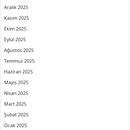
Aralık 2025
Kasım 2025
Ekim 2025
Eylül 2025
Ağustos 2025
Temmuz 2025
Haziran 2025
Mayıs 2025
Nisan 2025
Mart 2025
Şubat 2025
Ocak 2025