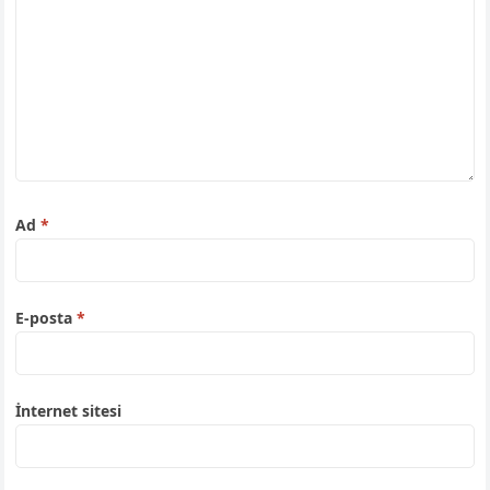
Ad
*
E-posta
*
İnternet sitesi