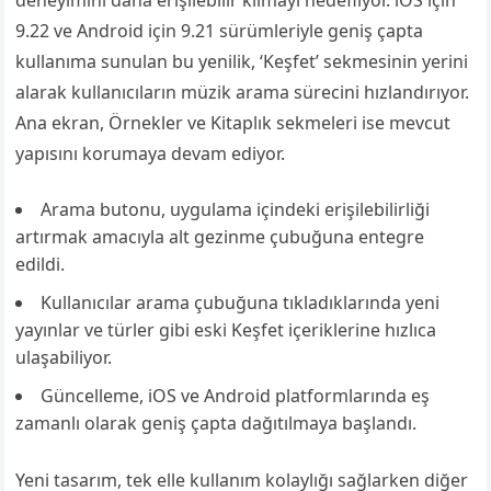
9.22 ve Android için 9.21 sürümleriyle geniş çapta
kullanıma sunulan bu yenilik, ‘Keşfet’ sekmesinin yerini
alarak kullanıcıların müzik arama sürecini hızlandırıyor.
Ana ekran, Örnekler ve Kitaplık sekmeleri ise mevcut
yapısını korumaya devam ediyor.
Arama butonu, uygulama içindeki erişilebilirliği
artırmak amacıyla alt gezinme çubuğuna entegre
edildi.
Kullanıcılar arama çubuğuna tıkladıklarında yeni
yayınlar ve türler gibi eski Keşfet içeriklerine hızlıca
ulaşabiliyor.
Güncelleme, iOS ve Android platformlarında eş
zamanlı olarak geniş çapta dağıtılmaya başlandı.
Yeni tasarım, tek elle kullanım kolaylığı sağlarken diğer