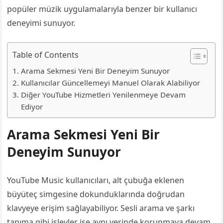
popüler müzik uygulamalarıyla benzer bir kullanıcı
deneyimi sunuyor.
Table of Contents
Arama Sekmesi Yeni Bir Deneyim Sunuyor
Kullanıcılar Güncellemeyi Manuel Olarak Alabiliyor
Diğer YouTube Hizmetleri Yenilenmeye Devam
Ediyor
Arama Sekmesi Yeni Bir
Deneyim Sunuyor
YouTube Music kullanıcıları, alt çubuğa eklenen
büyüteç simgesine dokunduklarında doğrudan
klavyeye erişim sağlayabiliyor. Sesli arama ve şarkı
tanıma gibi işlevler ise aynı yerinde korunmaya devam