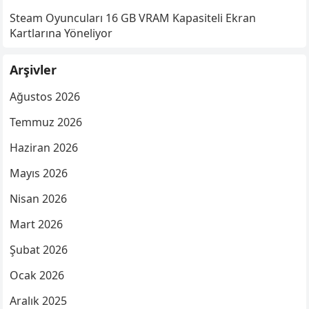
Steam Oyuncuları 16 GB VRAM Kapasiteli Ekran
Kartlarına Yöneliyor
Arşivler
Ağustos 2026
Temmuz 2026
Haziran 2026
Mayıs 2026
Nisan 2026
Mart 2026
Şubat 2026
Ocak 2026
Aralık 2025