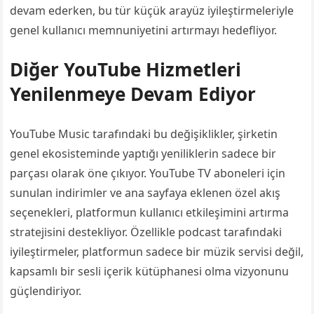
devam ederken, bu tür küçük arayüz iyileştirmeleriyle
genel kullanıcı memnuniyetini artırmayı hedefliyor.
Diğer YouTube Hizmetleri
Yenilenmeye Devam Ediyor
YouTube Music tarafındaki bu değişiklikler, şirketin
genel ekosisteminde yaptığı yeniliklerin sadece bir
parçası olarak öne çıkıyor. YouTube TV aboneleri için
sunulan indirimler ve ana sayfaya eklenen özel akış
seçenekleri, platformun kullanıcı etkileşimini artırma
stratejisini destekliyor. Özellikle podcast tarafındaki
iyileştirmeler, platformun sadece bir müzik servisi değil,
kapsamlı bir sesli içerik kütüphanesi olma vizyonunu
güçlendiriyor.