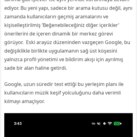
ediyor. Bu yeni yapı, sadece bir arama kutusu değil, aynı
zamanda kullanıcıların geçmiş aramalarını ve
kişiselleştirilmiş ‘Beğenebileceğiniz diğer içerikler’
önerilerini de içeren dinamik bir merkez görevi
görüyor. Eski arayüz düzeninden vazgeçen Google, bu
değişiklikle birlikte uygulamanın sağ üst köşesini
yalnızca profil yönetimi ve bildirim akışı için ayrılmış
sade bir alan haline getirdi.
Google, uzun süredir test ettiği bu yerleşim planı ile
kullanıcıların müzik keşif yolculuğunu daha verimli
kılmayı amaçlıyor.