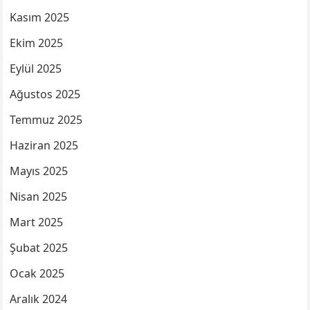
Kasım 2025
Ekim 2025
Eylül 2025
Ağustos 2025
Temmuz 2025
Haziran 2025
Mayıs 2025
Nisan 2025
Mart 2025
Şubat 2025
Ocak 2025
Aralık 2024