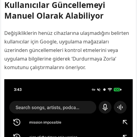
Kullanıcılar Güncellemeyi
Manuel Olarak Alabiliyor
Değişikliklerin henüz cihazlarına ulaşmadığını belirten
kullanıcılar için Google, uygulama mağazaları
üzerinden güncellemeleri kontrol etmelerini veya
uygulama bilgilerine giderek ‘Durdurmaya Zorla’
komutunu çalıştırmalarını öneriyor.