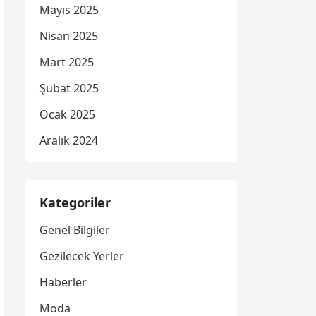
Mayıs 2025
Nisan 2025
Mart 2025
Şubat 2025
Ocak 2025
Aralık 2024
Kategoriler
Genel Bilgiler
Gezilecek Yerler
Haberler
Moda