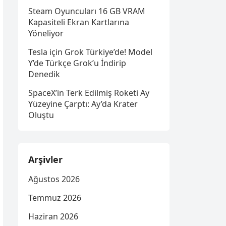
Steam Oyuncuları 16 GB VRAM
Kapasiteli Ekran Kartlarına
Yöneliyor
Tesla için Grok Türkiye’de! Model
Y’de Türkçe Grok’u İndirip
Denedik
SpaceX’in Terk Edilmiş Roketi Ay
Yüzeyine Çarptı: Ay’da Krater
Oluştu
Arşivler
Ağustos 2026
Temmuz 2026
Haziran 2026