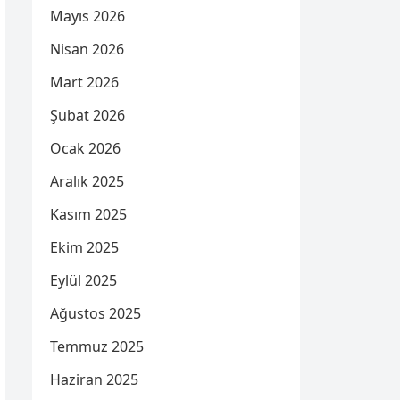
Mayıs 2026
Nisan 2026
Mart 2026
Şubat 2026
Ocak 2026
Aralık 2025
Kasım 2025
Ekim 2025
Eylül 2025
Ağustos 2025
Temmuz 2025
Haziran 2025