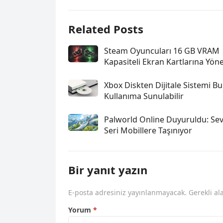
Related Posts
Steam Oyuncuları 16 GB VRAM
Kapasiteli Ekran Kartlarına Yöne
Xbox Diskten Dijitale Sistemi Bu
Kullanıma Sunulabilir
Palworld Online Duyuruldu: Sev
Seri Mobillere Taşınıyor
Bir yanıt yazın
E-posta adresiniz yayınlanmayacak.
Gerekli al
Yorum
*