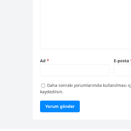
Ad
*
E-posta
Daha sonraki yorumlarımda kullanılması iç
kaydedilsin.