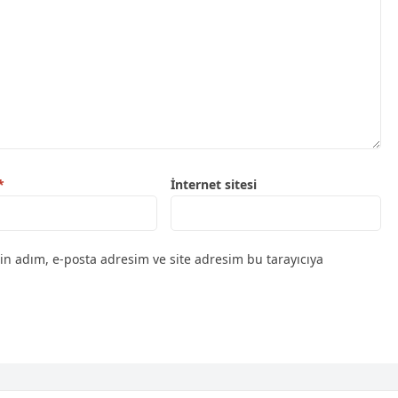
*
İnternet sitesi
in adım, e-posta adresim ve site adresim bu tarayıcıya