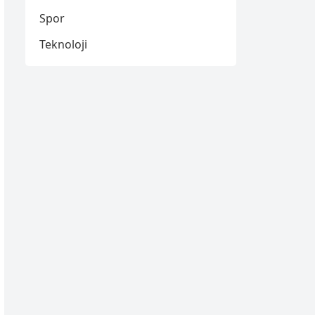
Spor
Teknoloji