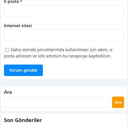
E-posta
*
İnternet sitesi
Daha sonraki yorumlarımda kullanılması için adım, e-
posta adresim ve site adresim bu tarayıcıya kaydedilsin.
Ara
Ara
Son Gönderiler