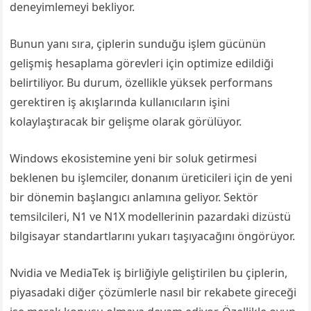
deneyimlemeyi bekliyor.
Bunun yanı sıra, çiplerin sunduğu işlem gücünün
gelişmiş hesaplama görevleri için optimize edildiği
belirtiliyor. Bu durum, özellikle yüksek performans
gerektiren iş akışlarında kullanıcıların işini
kolaylaştıracak bir gelişme olarak görülüyor.
Windows ekosistemine yeni bir soluk getirmesi
beklenen bu işlemciler, donanım üreticileri için de yeni
bir dönemin başlangıcı anlamına geliyor. Sektör
temsilcileri, N1 ve N1X modellerinin pazardaki dizüstü
bilgisayar standartlarını yukarı taşıyacağını öngörüyor.
Nvidia ve MediaTek iş birliğiyle geliştirilen bu çiplerin,
piyasadaki diğer çözümlerle nasıl bir rekabete gireceği