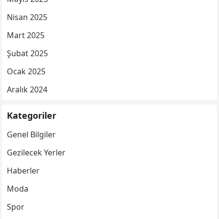
Nisan 2025
Mart 2025
Şubat 2025
Ocak 2025
Aralık 2024
Kategoriler
Genel Bilgiler
Gezilecek Yerler
Haberler
Moda
Spor