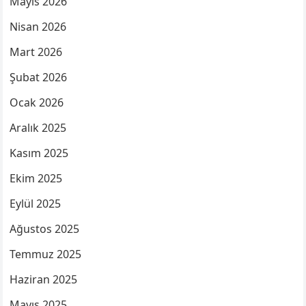
Mayıs 2026
Nisan 2026
Mart 2026
Şubat 2026
Ocak 2026
Aralık 2025
Kasım 2025
Ekim 2025
Eylül 2025
Ağustos 2025
Temmuz 2025
Haziran 2025
Mayıs 2025