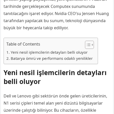
tarihinde gerçekleşecek Computex sunumunda
tanıtılacağını işaret ediyor. Nvidia CEO’su Jensen Huang
tarafından yapılacak bu sunum, teknoloji dünyasında
büyük bir heyecanla takip ediliyor.
Table of Contents
Yeni nesil işlemcilerin detayları belli oluyor
Batarya ömrü ve performans odaklı yenilikler
Yeni nesil işlemcilerin detayları
belli oluyor
Dell ve Lenovo gibi sektörün önde gelen üreticilerinin,
N1 serisi çipleri temel alan yeni dizüstü bilgisayarlar
üzerinde çalıştığı biliniyor. Bu cihazların, özellikle