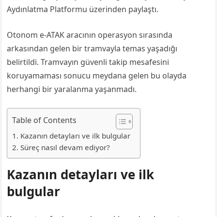
Aydınlatma Platformu üzerinden paylaştı.
Otonom e-ATAK aracının operasyon sırasında
arkasından gelen bir tramvayla temas yaşadığı
belirtildi. Tramvayın güvenli takip mesafesini
koruyamaması sonucu meydana gelen bu olayda
herhangi bir yaralanma yaşanmadı.
Table of Contents
Kazanın detayları ve ilk bulgular
Süreç nasıl devam ediyor?
Kazanın detayları ve ilk
bulgular