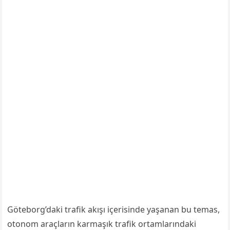
Göteborg’daki trafik akışı içerisinde yaşanan bu temas,
otonom araçların karmaşık trafik ortamlarındaki