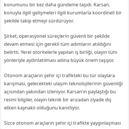
konumunu bir kez daha gündeme taşıdı. Karsan,
konuyla ilgili gelişmeleri ilgili kurumlarla koordineli bir
şekilde takip etmeyi sürdürüyor.
Şirket, operasyonel süreçlerin güvenli bir şekilde
devam etmesi için gerekli tüm adımların atıldığını
belirtti. Yerel otoritelerle yapılan iş birliği, olayın tüm
yönleriyle aydınlatılması adına büyük önem taşıyor.
Otonom araçların şehir içi trafikteki bu tür olaylara
karışması, gelecekteki ulaşım teknolojilerinin güvenliği
açısından yakından izleniyor. Karsan’ın paylaştığı bu
resmi bilgiler, olayın teknik bir arızadan ziyade dış
etken kaynaklı olduğunu kanıtlıyor.
Sizce otonom araçların şehir içi trafikte yaygınlaşması