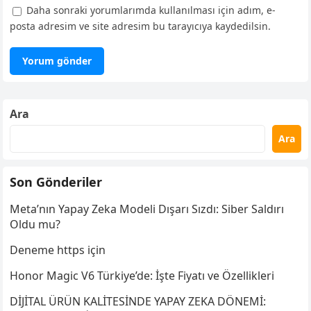
Daha sonraki yorumlarımda kullanılması için adım, e-
posta adresim ve site adresim bu tarayıcıya kaydedilsin.
Ara
Ara
Son Gönderiler
Meta’nın Yapay Zeka Modeli Dışarı Sızdı: Siber Saldırı
Oldu mu?
Deneme https için
Honor Magic V6 Türkiye’de: İşte Fiyatı ve Özellikleri
DİJİTAL ÜRÜN KALİTESİNDE YAPAY ZEKA DÖNEMİ: