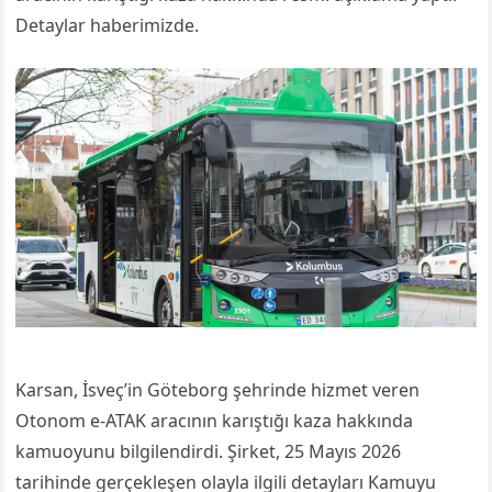
Detaylar haberimizde.
Karsan, İsveç’in Göteborg şehrinde hizmet veren
Otonom e-ATAK aracının karıştığı kaza hakkında
kamuoyunu bilgilendirdi. Şirket, 25 Mayıs 2026
tarihinde gerçekleşen olayla ilgili detayları Kamuyu