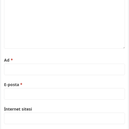
Ad
*
E-posta
*
İnternet sitesi