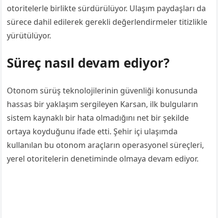
otoritelerle birlikte sürdürülüyor. Ulaşım paydaşları da
sürece dahil edilerek gerekli değerlendirmeler titizlikle
yürütülüyor.
Süreç nasıl devam ediyor?
Otonom sürüş teknolojilerinin güvenliği konusunda
hassas bir yaklaşım sergileyen Karsan, ilk bulguların
sistem kaynaklı bir hata olmadığını net bir şekilde
ortaya koyduğunu ifade etti. Şehir içi ulaşımda
kullanılan bu otonom araçların operasyonel süreçleri,
yerel otoritelerin denetiminde olmaya devam ediyor.