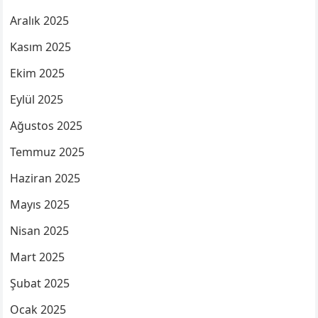
Aralık 2025
Kasım 2025
Ekim 2025
Eylül 2025
Ağustos 2025
Temmuz 2025
Haziran 2025
Mayıs 2025
Nisan 2025
Mart 2025
Şubat 2025
Ocak 2025