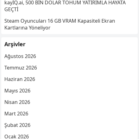
kayIQ.ai, 500 BİN DOLAR TOHUM YATIRIMLA HAYATA
GEÇTİ
Steam Oyuncuları 16 GB VRAM Kapasiteli Ekran
Kartlarına Yöneliyor
Arşivler
Ağustos 2026
Temmuz 2026
Haziran 2026
Mayıs 2026
Nisan 2026
Mart 2026
Şubat 2026
Ocak 2026