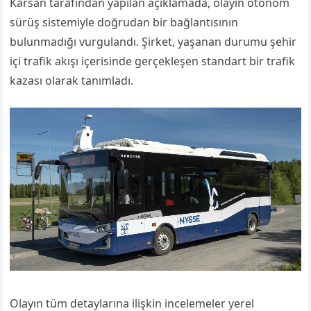
Karsan tarafından yapılan açıklamada, olayın otonom
sürüş sistemiyle doğrudan bir bağlantısının
bulunmadığı vurgulandı. Şirket, yaşanan durumu şehir
içi trafik akışı içerisinde gerçekleşen standart bir trafik
kazası olarak tanımladı.
Olayın tüm detaylarına ilişkin incelemeler yerel