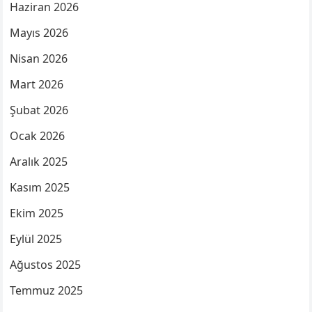
Haziran 2026
Mayıs 2026
Nisan 2026
Mart 2026
Şubat 2026
Ocak 2026
Aralık 2025
Kasım 2025
Ekim 2025
Eylül 2025
Ağustos 2025
Temmuz 2025