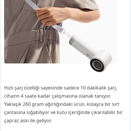
Hızlı şarj özelliği sayesinde sadece 10 dakikalık şarj,
cihazın 4 saate kadar çalışmasına olanak tanıyor.
Yaklaşık 260 gram ağırlığındaki ürün, kolayca bir sırt
çantasına sığabiliyor ve kutu içeriğinde çıkarılabilir bir
çapraz askı ile geliyor.