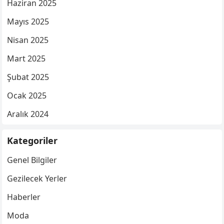
Haziran 2025
Mayıs 2025
Nisan 2025
Mart 2025
Şubat 2025
Ocak 2025
Aralık 2024
Kategoriler
Genel Bilgiler
Gezilecek Yerler
Haberler
Moda