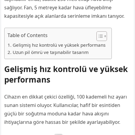
sağlıyor. Fan, 5 metreye kadar hava üfleyebilme
kapasitesiyle açık alanlarda serinleme imkanı tanıyor.
Table of Contents
Gelişmiş hız kontrolü ve yüksek performans
Uzun pil ömrü ve taşınabilir tasarım
Gelişmiş hız kontrolü ve yüksek
performans
Cihazın en dikkat çekici özelliği, 100 kademeli hız ayarı
sunan sistemi oluyor. Kullanıcılar, hafif bir esintiden
güçlü bir soğutma moduna kadar hava akışını
ihtiyaçlarına göre hassas bir şekilde ayarlayabiliyor.