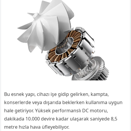
Bu esnek yapı, cihazı işe gidip gelirken, kampta,
konserlerde veya dışarıda beklerken kullanıma uygun
hale getiriyor. Yüksek performanslı DC motoru,
dakikada 10.000 devire kadar ulaşarak saniyede 8,5
metre hızla hava üfleyebiliyor.