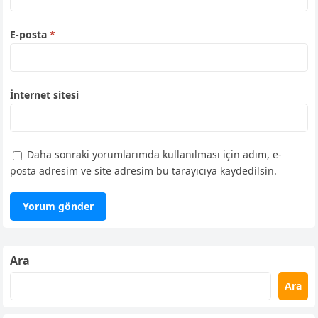
E-posta
*
İnternet sitesi
Daha sonraki yorumlarımda kullanılması için adım, e-
posta adresim ve site adresim bu tarayıcıya kaydedilsin.
Ara
Ara