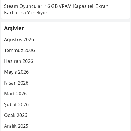
Steam Oyuncuları 16 GB VRAM Kapasiteli Ekran
Kartlarına Yöneliyor
Arşivler
Ağustos 2026
Temmuz 2026
Haziran 2026
Mayıs 2026
Nisan 2026
Mart 2026
Şubat 2026
Ocak 2026
Aralık 2025