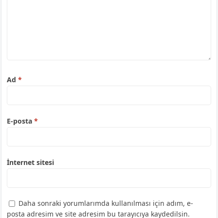
Ad
*
E-posta
*
İnternet sitesi
Daha sonraki yorumlarımda kullanılması için adım, e-
posta adresim ve site adresim bu tarayıcıya kaydedilsin.