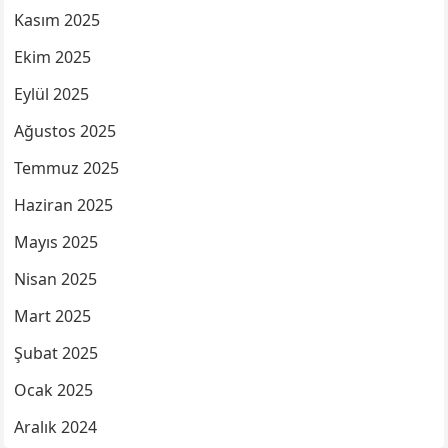
Kasım 2025
Ekim 2025
Eylül 2025
Ağustos 2025
Temmuz 2025
Haziran 2025
Mayıs 2025
Nisan 2025
Mart 2025
Şubat 2025
Ocak 2025
Aralık 2024