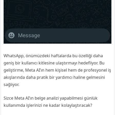
WhatsApp, önümüzdeki haftalarda bu özelliği daha
geniş bir kullanıcı kitlesine ulaştırmayı hedefliyor. Bu
geliştirme, Meta AI’ın hem kişisel hem de profesyonel iş
akışlarında daha pratik bir yardımcı haline gelmesini
sağlıyor.
Sizce Meta AI’ın belge analizi yapabilmesi günlük
kullanımda işlerinizi ne kadar kolaylaştıracak?