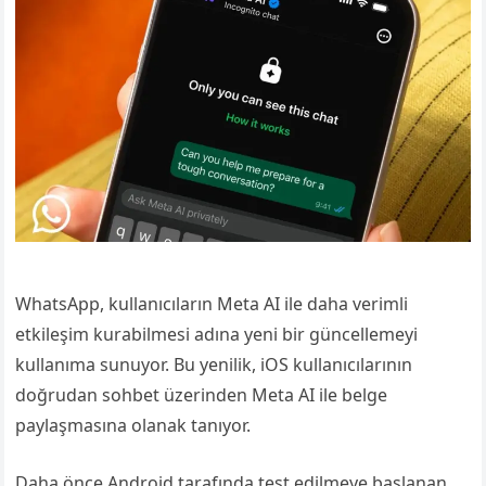
WhatsApp, kullanıcıların Meta AI ile daha verimli
etkileşim kurabilmesi adına yeni bir güncellemeyi
kullanıma sunuyor. Bu yenilik, iOS kullanıcılarının
doğrudan sohbet üzerinden Meta AI ile belge
paylaşmasına olanak tanıyor.
Daha önce Android tarafında test edilmeye başlanan