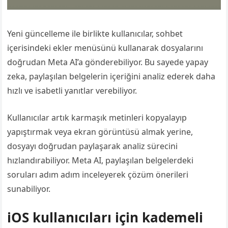
Yeni güncelleme ile birlikte kullanıcılar, sohbet
içerisindeki ekler menüsünü kullanarak dosyalarını
doğrudan Meta AI’a gönderebiliyor. Bu sayede yapay
zeka, paylaşılan belgelerin içeriğini analiz ederek daha
hızlı ve isabetli yanıtlar verebiliyor.
Kullanıcılar artık karmaşık metinleri kopyalayıp
yapıştırmak veya ekran görüntüsü almak yerine,
dosyayı doğrudan paylaşarak analiz sürecini
hızlandırabiliyor. Meta AI, paylaşılan belgelerdeki
soruları adım adım inceleyerek çözüm önerileri
sunabiliyor.
iOS kullanıcıları için kademeli