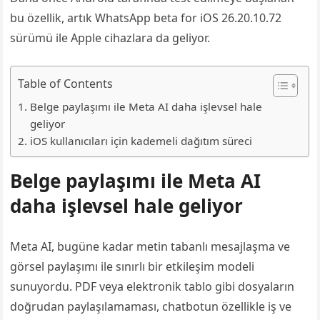
bu özellik, artık WhatsApp beta for iOS 26.20.10.72
sürümü ile Apple cihazlara da geliyor.
Table of Contents
Belge paylaşımı ile Meta AI daha işlevsel hale
geliyor
iOS kullanıcıları için kademeli dağıtım süreci
Belge paylaşımı ile Meta AI
daha işlevsel hale geliyor
Meta AI, bugüne kadar metin tabanlı mesajlaşma ve
görsel paylaşımı ile sınırlı bir etkileşim modeli
sunuyordu. PDF veya elektronik tablo gibi dosyaların
doğrudan paylaşılamaması, chatbotun özellikle iş ve