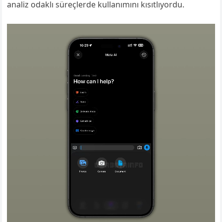
analiz odaklı süreçlerde kullanımını kısıtlıyordu.