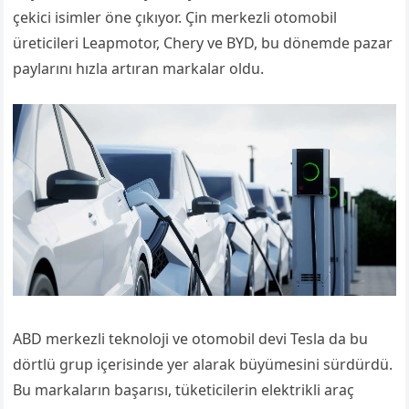
çekici isimler öne çıkıyor. Çin merkezli otomobil
üreticileri Leapmotor, Chery ve BYD, bu dönemde pazar
paylarını hızla artıran markalar oldu.
ABD merkezli teknoloji ve otomobil devi Tesla da bu
dörtlü grup içerisinde yer alarak büyümesini sürdürdü.
Bu markaların başarısı, tüketicilerin elektrikli araç