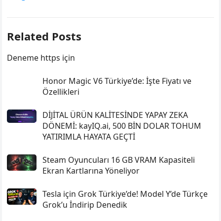
Related Posts
Deneme https için
Honor Magic V6 Türkiye’de: İşte Fiyatı ve
Özellikleri
DİJİTAL ÜRÜN KALİTESİNDE YAPAY ZEKA
DÖNEMİ: kayIQ.ai, 500 BİN DOLAR TOHUM
YATIRIMLA HAYATA GEÇTİ
Steam Oyuncuları 16 GB VRAM Kapasiteli
Ekran Kartlarına Yöneliyor
Tesla için Grok Türkiye’de! Model Y’de Türkçe
Grok’u İndirip Denedik