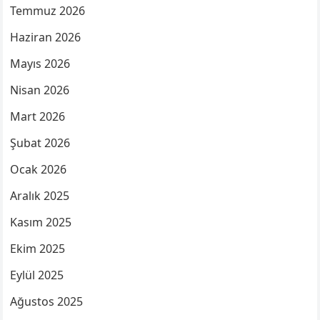
Temmuz 2026
Haziran 2026
Mayıs 2026
Nisan 2026
Mart 2026
Şubat 2026
Ocak 2026
Aralık 2025
Kasım 2025
Ekim 2025
Eylül 2025
Ağustos 2025