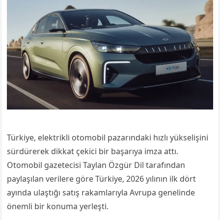
Türkiye, elektrikli otomobil pazarındaki hızlı yükselişini
sürdürerek dikkat çekici bir başarıya imza attı.
Otomobil gazetecisi Taylan Özgür Dil tarafından
paylaşılan verilere göre Türkiye, 2026 yılının ilk dört
ayında ulaştığı satış rakamlarıyla Avrupa genelinde
önemli bir konuma yerleşti.