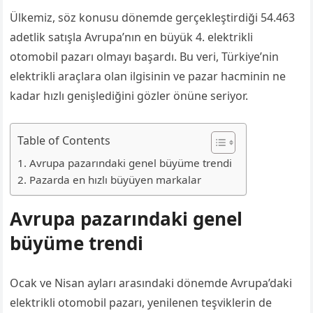
Ülkemiz, söz konusu dönemde gerçekleştirdiği 54.463
adetlik satışla Avrupa’nın en büyük 4. elektrikli
otomobil pazarı olmayı başardı. Bu veri, Türkiye’nin
elektrikli araçlara olan ilgisinin ve pazar hacminin ne
kadar hızlı genişlediğini gözler önüne seriyor.
Table of Contents
Avrupa pazarındaki genel büyüme trendi
Pazarda en hızlı büyüyen markalar
Avrupa pazarındaki genel
büyüme trendi
Ocak ve Nisan ayları arasındaki dönemde Avrupa’daki
elektrikli otomobil pazarı, yenilenen teşviklerin de