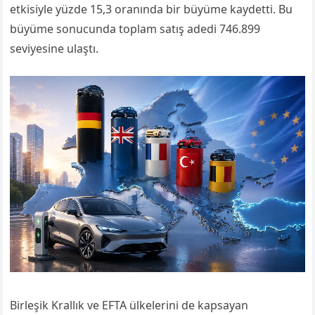
etkisiyle yüzde 15,3 oranında bir büyüme kaydetti. Bu
büyüme sonucunda toplam satış adedi 746.899
seviyesine ulaştı.
Birleşik Krallık ve EFTA ülkelerini de kapsayan