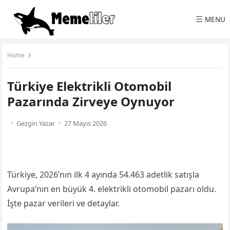
☰
MENU
Home
Türkiye Elektrikli Otomobil
Pazarında Zirveye Oynuyor
Gezgin Yazar
27 Mayıs 2026
Türkiye, 2026’nın ilk 4 ayında 54.463 adetlik satışla
Avrupa’nın en büyük 4. elektrikli otomobil pazarı oldu.
İşte pazar verileri ve detaylar.