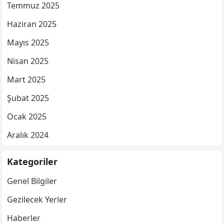
Temmuz 2025
Haziran 2025
Mayıs 2025
Nisan 2025
Mart 2025
Şubat 2025
Ocak 2025
Aralık 2024
Kategoriler
Genel Bilgiler
Gezilecek Yerler
Haberler