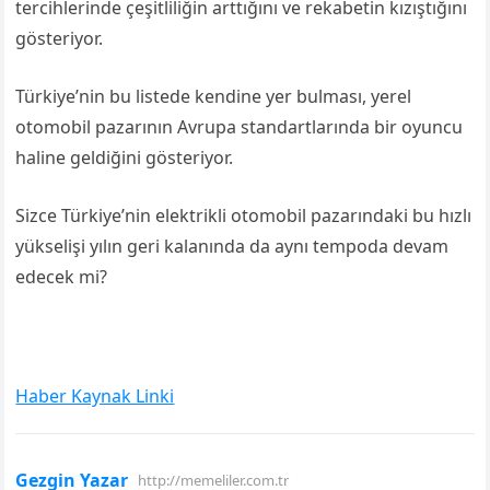
tercihlerinde çeşitliliğin arttığını ve rekabetin kızıştığını
gösteriyor.
Türkiye’nin bu listede kendine yer bulması, yerel
otomobil pazarının Avrupa standartlarında bir oyuncu
haline geldiğini gösteriyor.
Sizce Türkiye’nin elektrikli otomobil pazarındaki bu hızlı
yükselişi yılın geri kalanında da aynı tempoda devam
edecek mi?
Haber Kaynak Linki
Gezgin Yazar
http://memeliler.com.tr