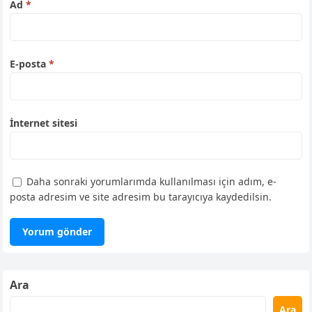
Ad
*
E-posta
*
İnternet sitesi
Daha sonraki yorumlarımda kullanılması için adım, e-
posta adresim ve site adresim bu tarayıcıya kaydedilsin.
Ara
Ara