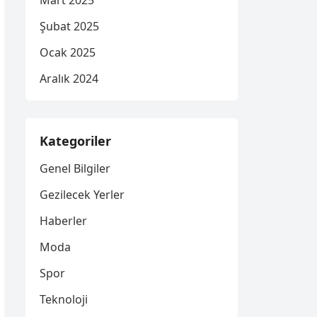
Mart 2025
Şubat 2025
Ocak 2025
Aralık 2024
Kategoriler
Genel Bilgiler
Gezilecek Yerler
Haberler
Moda
Spor
Teknoloji