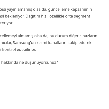
tesi yayınlamamış olsa da, güncelleme kapsamının
bekleniyor. Dağıtım hızı, özellikle orta segment
teriyor.
ellemeyi almamış olsa da, bu durum diğer cihazların
nıcılar, Samsung’un resmi kanallarını takip ederek
i kontrol edebilirler.
me hakkında ne düşünüyorsunuz?