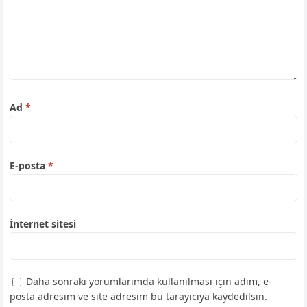
Ad
*
E-posta
*
İnternet sitesi
Daha sonraki yorumlarımda kullanılması için adım, e-
posta adresim ve site adresim bu tarayıcıya kaydedilsin.