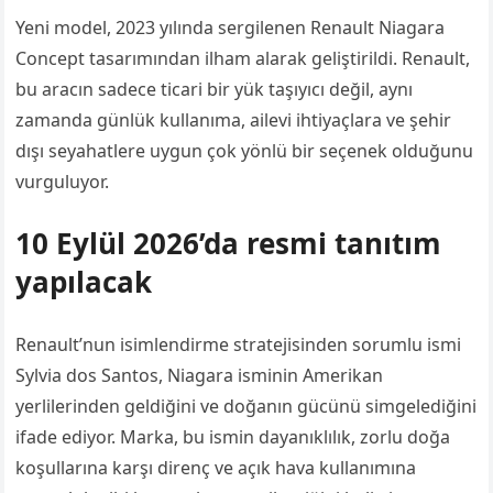
Yeni model, 2023 yılında sergilenen Renault Niagara
Concept tasarımından ilham alarak geliştirildi. Renault,
bu aracın sadece ticari bir yük taşıyıcı değil, aynı
zamanda günlük kullanıma, ailevi ihtiyaçlara ve şehir
dışı seyahatlere uygun çok yönlü bir seçenek olduğunu
vurguluyor.
10 Eylül 2026’da resmi tanıtım
yapılacak
Renault’nun isimlendirme stratejisinden sorumlu ismi
Sylvia dos Santos, Niagara isminin Amerikan
yerlilerinden geldiğini ve doğanın gücünü simgelediğini
ifade ediyor. Marka, bu ismin dayanıklılık, zorlu doğa
koşullarına karşı direnç ve açık hava kullanımına