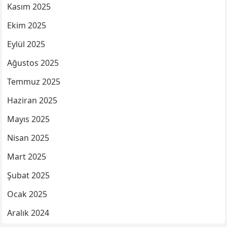
Kasım 2025
Ekim 2025
Eylül 2025
Ağustos 2025
Temmuz 2025
Haziran 2025
Mayıs 2025
Nisan 2025
Mart 2025
Şubat 2025
Ocak 2025
Aralık 2024