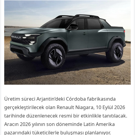
Üretim süreci Arjantin’deki Córdoba fabrikasında
gerçekleştirilecek olan Renault Niagara, 10 Eylül 2026
tarihinde düzenlenecek resmi bir etkinlikle tanıtılacak.
Aracın 2026 yılının son döneminde Latin Amerika
pazarındaki tüketicilerle buluşması planlanıyor.