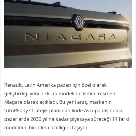
Renault, Latin Amerika pazarı için özel olarak
geliştirdiği yeni pick-up modelinin ismini resmen
Niagara olarak açıkladı. Bu yeni araç, markanın
futuREady stratejik planı dahilinde Avrupa dışındaki
pazarlarda 2030 yılına kadar piyasaya süreceği 14 farklı
modelden biri olma özelliğini taşıyor.