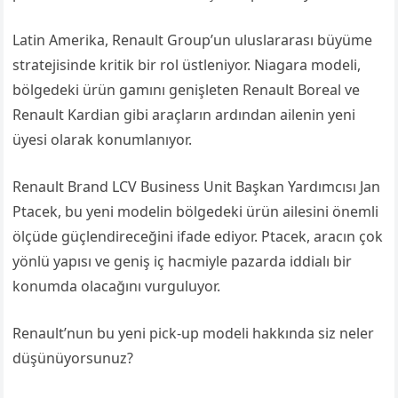
Latin Amerika, Renault Group’un uluslararası büyüme
stratejisinde kritik bir rol üstleniyor. Niagara modeli,
bölgedeki ürün gamını genişleten Renault Boreal ve
Renault Kardian gibi araçların ardından ailenin yeni
üyesi olarak konumlanıyor.
Renault Brand LCV Business Unit Başkan Yardımcısı Jan
Ptacek, bu yeni modelin bölgedeki ürün ailesini önemli
ölçüde güçlendireceğini ifade ediyor. Ptacek, aracın çok
yönlü yapısı ve geniş iç hacmiyle pazarda iddialı bir
konumda olacağını vurguluyor.
Renault’nun bu yeni pick-up modeli hakkında siz neler
düşünüyorsunuz?