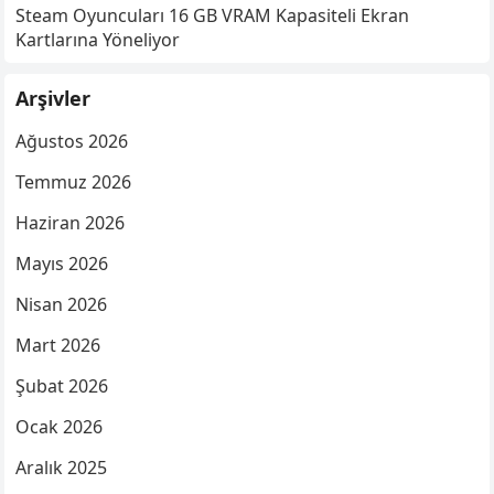
Steam Oyuncuları 16 GB VRAM Kapasiteli Ekran
Kartlarına Yöneliyor
Arşivler
Ağustos 2026
Temmuz 2026
Haziran 2026
Mayıs 2026
Nisan 2026
Mart 2026
Şubat 2026
Ocak 2026
Aralık 2025