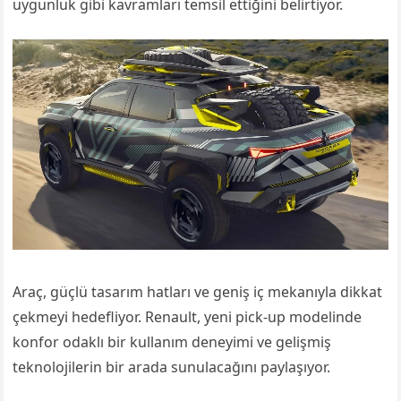
uygunluk gibi kavramları temsil ettiğini belirtiyor.
Araç, güçlü tasarım hatları ve geniş iç mekanıyla dikkat
çekmeyi hedefliyor. Renault, yeni pick-up modelinde
konfor odaklı bir kullanım deneyimi ve gelişmiş
teknolojilerin bir arada sunulacağını paylaşıyor.