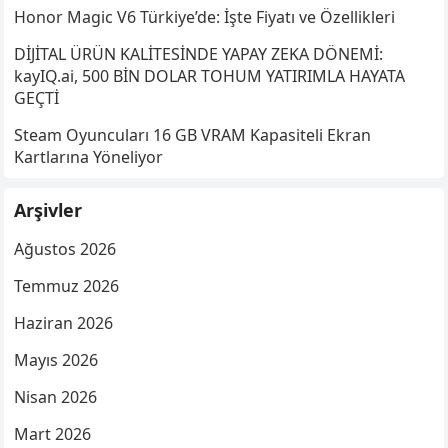
Honor Magic V6 Türkiye’de: İşte Fiyatı ve Özellikleri
DİJİTAL ÜRÜN KALİTESİNDE YAPAY ZEKA DÖNEMİ:
kayIQ.ai, 500 BİN DOLAR TOHUM YATIRIMLA HAYATA
GEÇTİ
Steam Oyuncuları 16 GB VRAM Kapasiteli Ekran
Kartlarına Yöneliyor
Arşivler
Ağustos 2026
Temmuz 2026
Haziran 2026
Mayıs 2026
Nisan 2026
Mart 2026