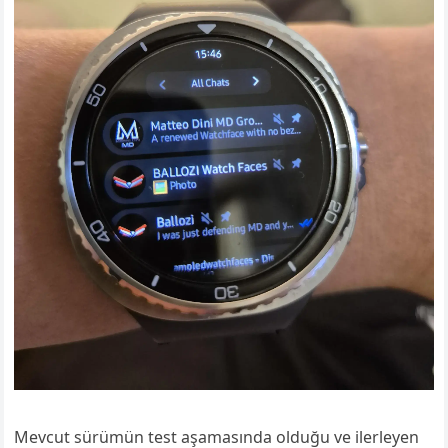
Mevcut sürümün test aşamasında olduğu ve ilerleyen