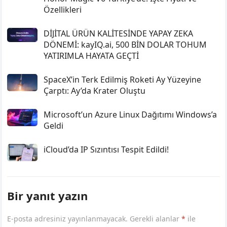
Özellikleri
DİJİTAL ÜRÜN KALİTESİNDE YAPAY ZEKA
DÖNEMİ: kayIQ.ai, 500 BİN DOLAR TOHUM
YATIRIMLA HAYATA GEÇTİ
SpaceX’in Terk Edilmiş Roketi Ay Yüzeyine
Çarptı: Ay’da Krater Oluştu
Microsoft’un Azure Linux Dağıtımı Windows’a
Geldi
iCloud’da IP Sızıntısı Tespit Edildi!
Bir yanıt yazın
E-posta adresiniz yayınlanmayacak.
Gerekli alanlar
*
ile