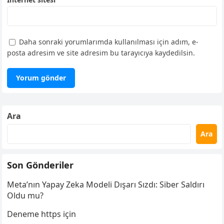
Daha sonraki yorumlarımda kullanılması için adım, e-
posta adresim ve site adresim bu tarayıcıya kaydedilsin.
Ara
Ara
Son Gönderiler
Meta’nın Yapay Zeka Modeli Dışarı Sızdı: Siber Saldırı
Oldu mu?
Deneme https için