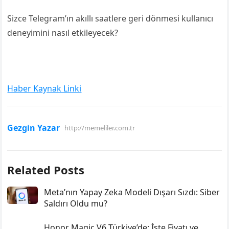
Sizce Telegram’ın akıllı saatlere geri dönmesi kullanıcı
deneyimini nasıl etkileyecek?
Haber Kaynak Linki
Gezgin Yazar
http://memeliler.com.tr
Related Posts
Meta’nın Yapay Zeka Modeli Dışarı Sızdı: Siber
Saldırı Oldu mu?
Honor Magic V6 Türkiye’de: İşte Fiyatı ve